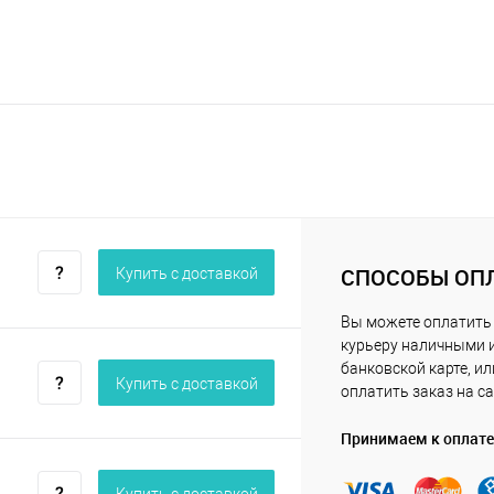
СПОСОБЫ ОП
Купить c доставкой
Вы можете оплатить
курьеру наличными 
банковской карте, ил
Купить c доставкой
оплатить заказ на са
Принимаем к оплате