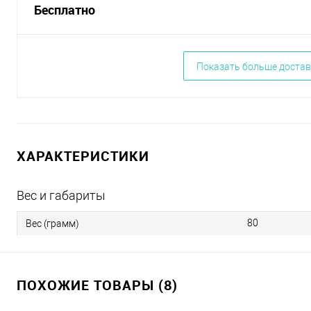
Бесплатно
Показать больше достав
ХАРАКТЕРИСТИКИ
Вес и габариты
80
Вес (грамм)
ПОХОЖИЕ ТОВАРЫ (8)