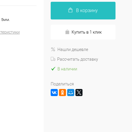
В корзину
м 5мм.
ктеристики
Купить в 1 клик
Нашли дешевле
Рассчитать доставку
В наличии
Поделиться