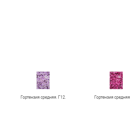
Гортензия средняя. Г12.
Гортензия средняя 