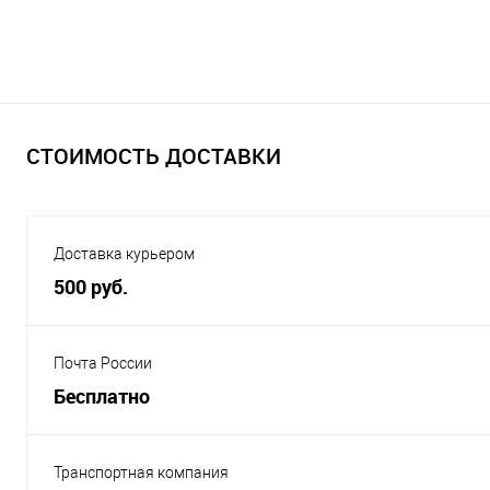
СТОИМОСТЬ ДОСТАВКИ
Доставка курьером
500 руб.
Почта России
Бесплатно
Транспортная компания