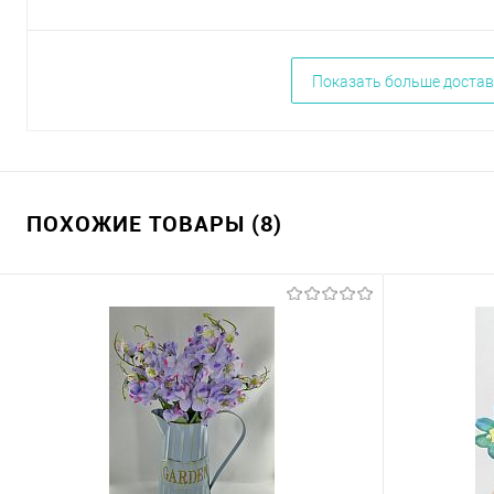
Показать больше достав
ПОХОЖИЕ ТОВАРЫ (8)