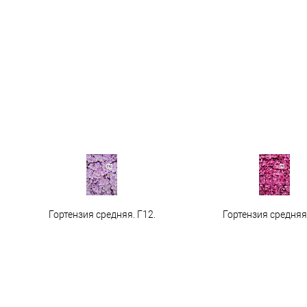
Гортензия средняя. Г12.
Гортензия средняя 