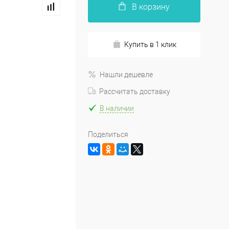
В корзину
Купить в 1 клик
Нашли дешевле
Рассчитать доставку
В наличии
Поделиться