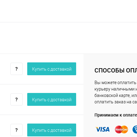
СПОСОБЫ ОП
Купить c доставкой
Вы можете оплатить
курьеру наличными 
банковской карте, ил
Купить c доставкой
оплатить заказ на са
Принимаем к оплате
Купить c доставкой