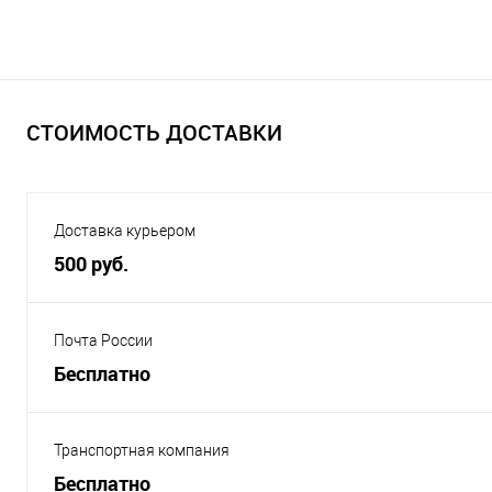
СТОИМОСТЬ ДОСТАВКИ
Доставка курьером
500 руб.
Почта России
Бесплатно
Транспортная компания
Бесплатно