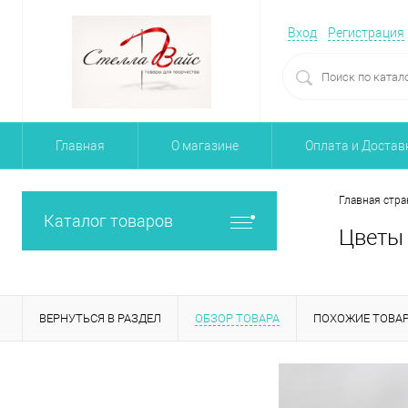
Вход
Регистрация
Главная
О магазине
Оплата и Достав
Главная стра
Каталог товаров
Цветы 
ВЕРНУТЬСЯ В РАЗДЕЛ
ОБЗОР ТОВАРА
ПОХОЖИЕ ТОВА