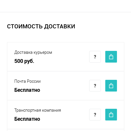
СТОИМОСТЬ ДОСТАВКИ
Доставка курьером
500 руб.
Почта России
Бесплатно
Транспортная компания
Бесплатно