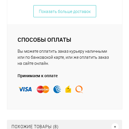
Показать больше доставок
СПОСОБЫ ОПЛАТЫ
Вы можете оплатить заказ курьеру наличными
или по банковской карте, или же оплатить заказ
на сайте онлайн.
Принимаем к оплате
ПОХОЖИЕ ТОВАРЫ (8)