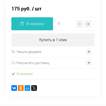
175 руб.
/ шт
В корзину
Купить в 1 клик
Нашли дешевле
Рассчитать доставку
В наличии