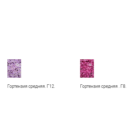
Гортензия средняя. Г12.
Гортензия средняя . Г8.