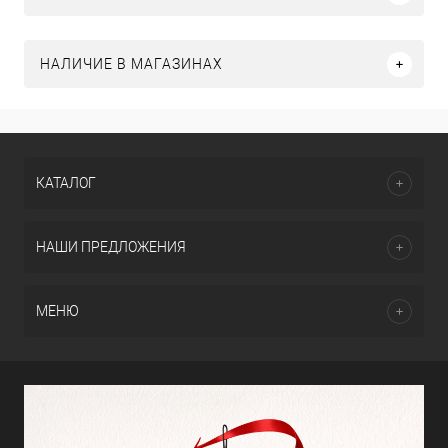
НАЛИЧИЕ В МАГАЗИНАХ
КАТАЛОГ
НАШИ ПРЕДЛОЖЕНИЯ
МЕНЮ