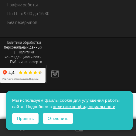
График работы
Пн-Пт: с 9:00 до 16:30
Без перерывов
Политика обработки
персональных данных
|
Политика
конфиденциальности
|
Публичная оферта
Мы используем файлы cookie для улучшения работы
сайта. Подробнее в
политике конфиденциальности
.
Принять
Отклонить
ИЗБРАННОЕ
0
КОРЗИНА
0