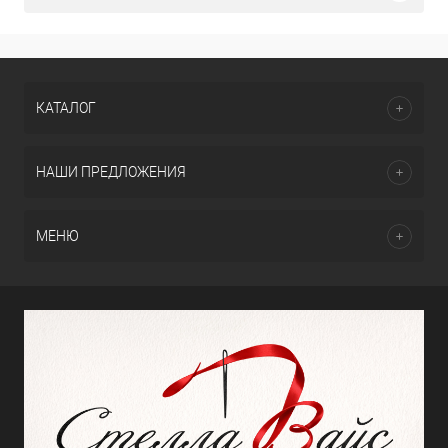
КАТАЛОГ
НАШИ ПРЕДЛОЖЕНИЯ
МЕНЮ