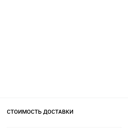
СТОИМОСТЬ ДОСТАВКИ