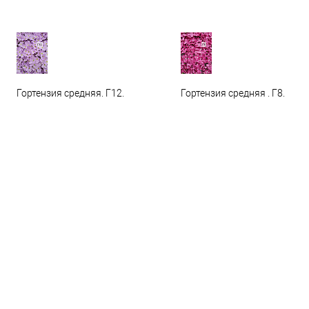
Гортензия средняя. Г12.
Гортензия средняя . Г8.