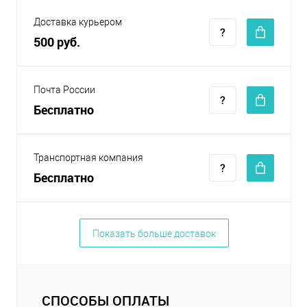
Доставка курьером
500 руб.
Почта России
Бесплатно
Транспортная компания
Бесплатно
Показать больше доставок
СПОСОБЫ ОПЛАТЫ