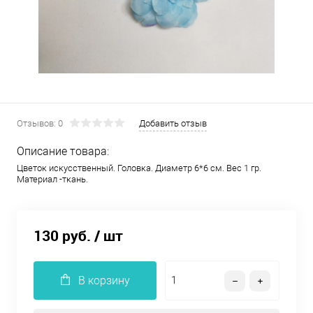
Отзывов: 0
Добавить отзыв
Описание товара:
Цветок искусственный. Головка. Диаметр 6*6 см. Вес 1 гр.
Материал -ткань.
130 руб.
/ шт
В корзину