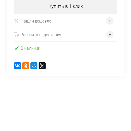
Купить в 1 клик
Нашли дешевле
Рассчитать доставку
В наличии