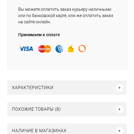
Вы можете оплатить заказ курьеру наличными
или по банковской карте, или же оплатить заказ
на сайте онлайн.
Принимаем к оплате
ХАРАКТЕРИСТИКИ
ПОХОЖИЕ ТОВАРЫ (8)
НАЛИЧИЕ В МАГАЗИНАХ