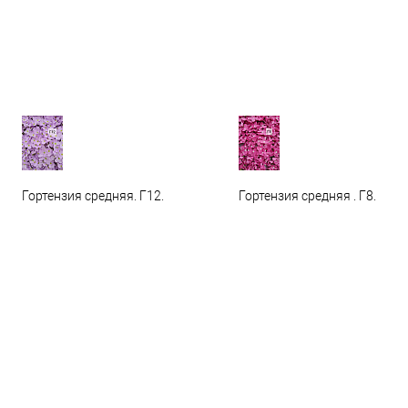
Гортензия средняя. Г12.
Гортензия средняя . Г8.