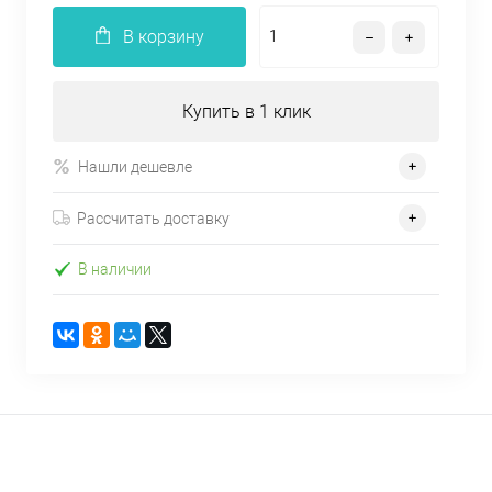
В корзину
Купить в 1 клик
Нашли дешевле
Рассчитать доставку
В наличии