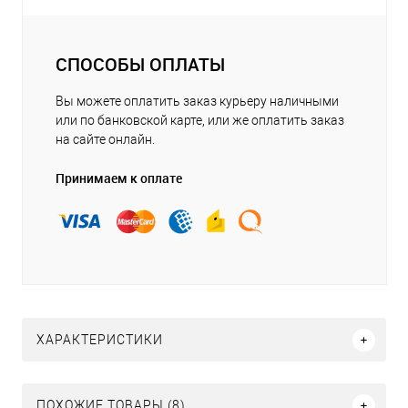
СПОСОБЫ ОПЛАТЫ
Вы можете оплатить заказ курьеру наличными
или по банковской карте, или же оплатить заказ
на сайте онлайн.
Принимаем к оплате
ХАРАКТЕРИСТИКИ
ПОХОЖИЕ ТОВАРЫ (8)