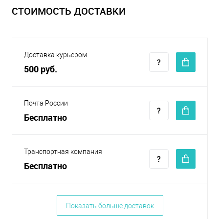
СТОИМОСТЬ ДОСТАВКИ
Доставка курьером
500 руб.
Почта России
Бесплатно
Транспортная компания
Бесплатно
Показать больше доставок