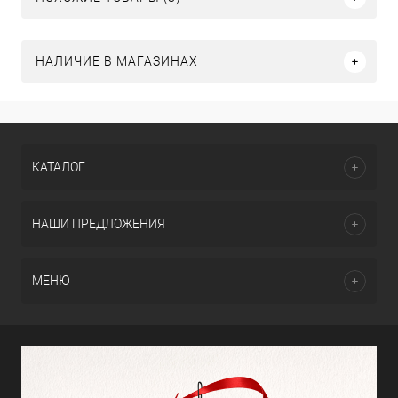
НАЛИЧИЕ В МАГАЗИНАХ
КАТАЛОГ
НАШИ ПРЕДЛОЖЕНИЯ
МЕНЮ