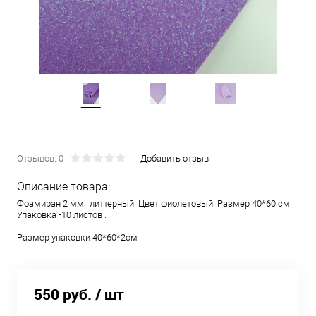
Отзывов: 0
Добавить отзыв
Описание товара:
Фоамиран 2 мм глиттерный. Цвет фиолетовый. Размер 40*60 см.
Упаковка -10 листов .
Размер упаковки 40*60*2см
550 руб.
/ шт