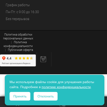
График работы
Пн-Пт: с 9:00 до 16:30
Без перерывов
Политика обработки
персональных данных
|
Политика
конфиденциальности
|
Публичная оферта
Мы используем файлы cookie для улучшения работы
сайта. Подробнее в
политике конфиденциальности
.
Принять
Отклонить
ИЗБРАННОЕ
0
КОРЗИНА
0