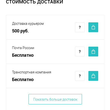
СТОИМОСТЬ ДОСТАВКИ
Доставка курьером
500 руб.
Почта России
Бесплатно
Транспортная компания
Бесплатно
Показать больше доставок