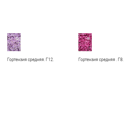
Гортензия средняя. Г12.
Гортензия средняя . Г8.