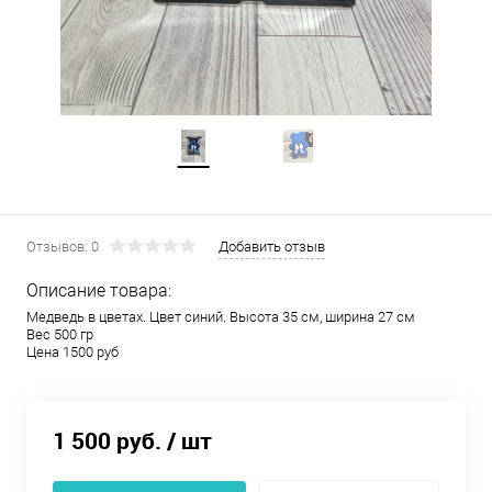
Отзывов: 0
Добавить отзыв
Описание товара:
Медведь в цветах. Цвет синий. Высота 35 см, ширина 27 см
Вес 500 гр
Цена 1500 руб
1 500 руб.
/ шт