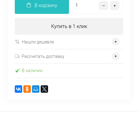
В корзину
Купить в 1 клик
Нашли дешевле
Рассчитать доставку
В наличии