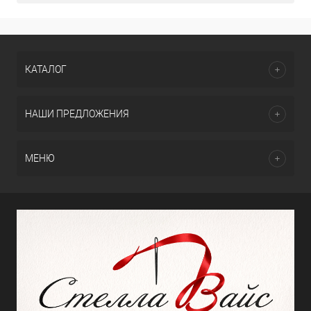
КАТАЛОГ
НАШИ ПРЕДЛОЖЕНИЯ
МЕНЮ