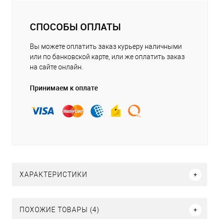
СПОСОБЫ ОПЛАТЫ
Вы можете оплатить заказ курьеру наличными
или по банковской карте, или же оплатить заказ
на сайте онлайн.
Принимаем к оплате
ХАРАКТЕРИСТИКИ
ПОХОЖИЕ ТОВАРЫ (4)