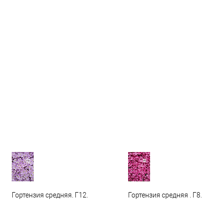
Гортензия средняя. Г12.
Гортензия средняя . Г8.