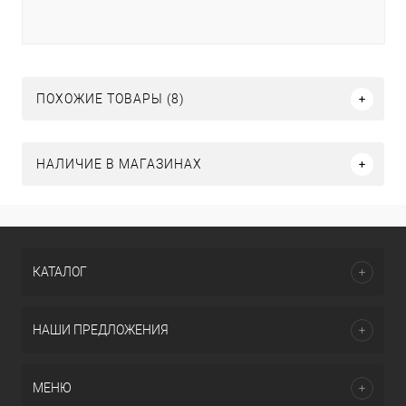
ПОХОЖИЕ ТОВАРЫ (8)
НАЛИЧИЕ В МАГАЗИНАХ
КАТАЛОГ
НАШИ ПРЕДЛОЖЕНИЯ
МЕНЮ