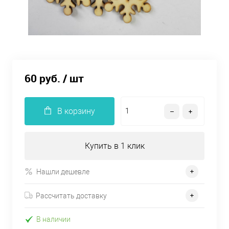
60 руб.
/ шт
В корзину
Купить в 1 клик
Нашли дешевле
Рассчитать доставку
В наличии