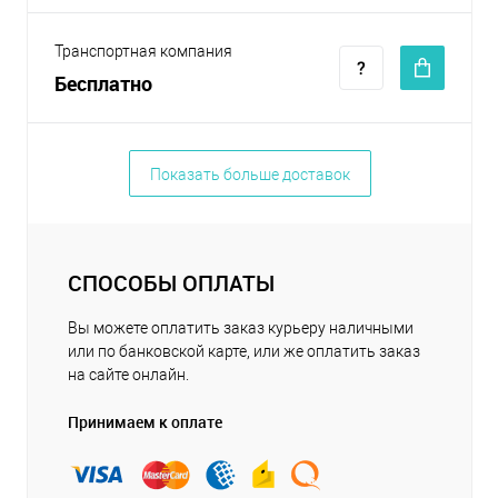
Транспортная компания
Бесплатно
Показать больше доставок
СПОСОБЫ ОПЛАТЫ
Вы можете оплатить заказ курьеру наличными
или по банковской карте, или же оплатить заказ
на сайте онлайн.
Принимаем к оплате