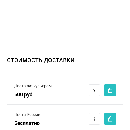
СТОИМОСТЬ ДОСТАВКИ
Доставка курьером
500 руб.
Почта России
Бесплатно