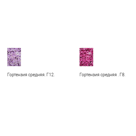
Гортензия средняя. Г12.
Гортензия средняя . Г8.