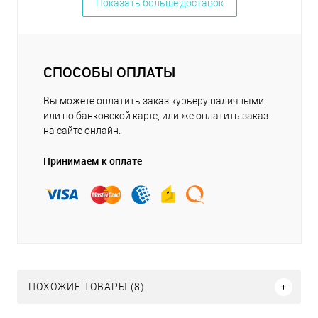
Показать больше доставок
СПОСОБЫ ОПЛАТЫ
Вы можете оплатить заказ курьеру наличными
или по банковской карте, или же оплатить заказ
на сайте онлайн.
Принимаем к оплате
ПОХОЖИЕ ТОВАРЫ (8)