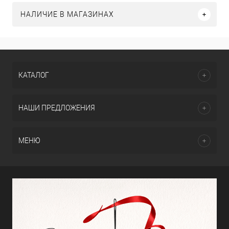
НАЛИЧИЕ В МАГАЗИНАХ
КАТАЛОГ
НАШИ ПРЕДЛОЖЕНИЯ
МЕНЮ