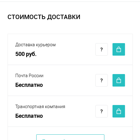
СТОИМОСТЬ ДОСТАВКИ
Доставка курьером
500 руб.
Почта России
Бесплатно
Транспортная компания
Бесплатно