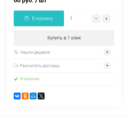
60 руб.
/ шт
В корзину
Купить в 1 клик
Нашли дешевле
Рассчитать доставку
В наличии