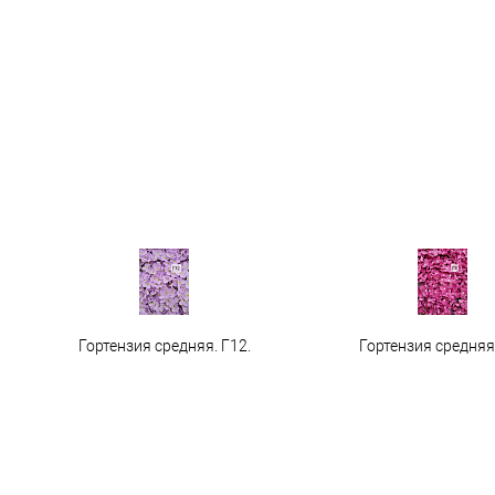
Гортензия средняя. Г12.
Гортензия средняя 