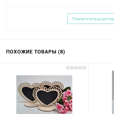
Показать больше достав
ПОХОЖИЕ ТОВАРЫ (8)