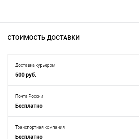
СТОИМОСТЬ ДОСТАВКИ
Доставка курьером
500 руб.
Почта России
Бесплатно
Транспортная компания
Бесплатно