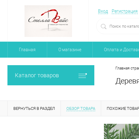
Вход
Регистрация
Главная
О магазине
Оплата и Достав
Главная стра
Каталог товаров
Деревя
ВЕРНУТЬСЯ В РАЗДЕЛ
ОБЗОР ТОВАРА
ПОХОЖИЕ ТОВА