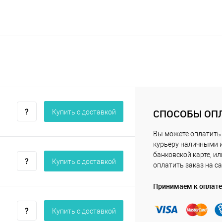
СПОСОБЫ ОП
Купить c доставкой
Вы можете оплатить
курьеру наличными 
банковской карте, ил
Купить c доставкой
оплатить заказ на са
Принимаем к оплате
Купить c доставкой