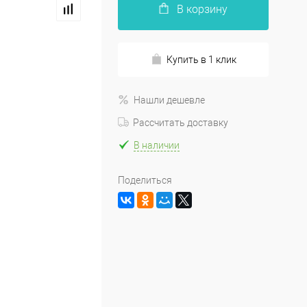
В корзину
Купить в 1 клик
Нашли дешевле
Рассчитать доставку
В наличии
Поделиться