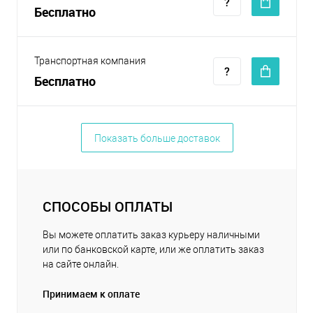
Бесплатно
Транспортная компания
Бесплатно
Показать больше доставок
СПОСОБЫ ОПЛАТЫ
Вы можете оплатить заказ курьеру наличными
или по банковской карте, или же оплатить заказ
на сайте онлайн.
Принимаем к оплате