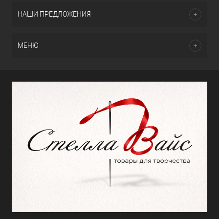
НАШИ ПРЕДЛОЖЕНИЯ
МЕНЮ