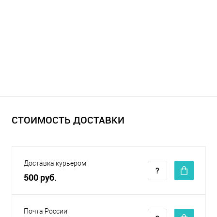
СТОИМОСТЬ ДОСТАВКИ
Доставка курьером
500 руб.
Почта России