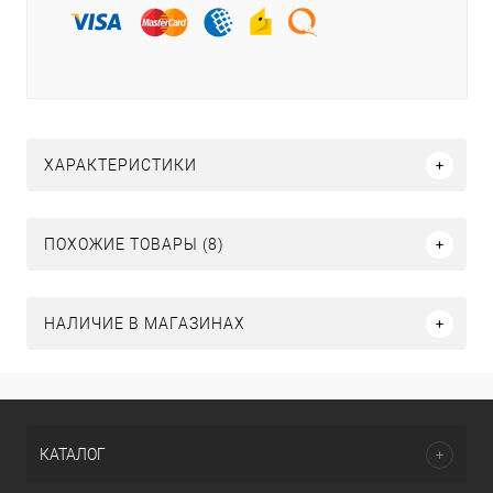
ХАРАКТЕРИСТИКИ
ПОХОЖИЕ ТОВАРЫ (8)
НАЛИЧИЕ В МАГАЗИНАХ
КАТАЛОГ