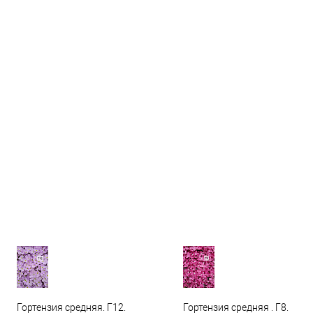
Гортензия средняя. Г12.
Гортензия средняя . Г8.