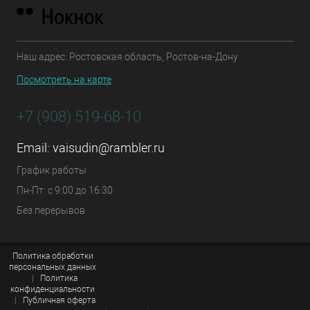
Наш адрес: Ростовская область, Ростов-на-Дону
Посмотреть на карте
+7 (908) 519-68-10
Email:
vaisudin@rambler.ru
График работы
Пн-Пт: с 9:00 до 16:30
Без перерывов
Политика обработки
персональных данных
|
Политика
конфиденциальности
|
Публичная оферта