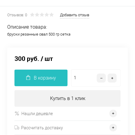
Отзывов: 0
Добавить отзыв
Описание товара:
бруски резанные овал 500 гр сетка
300 руб.
/ шт
В корзину
Купить в 1 клик
Нашли дешевле
Рассчитать доставку