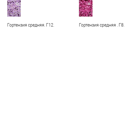
Гортензия средняя. Г12.
Гортензия средняя . Г8.