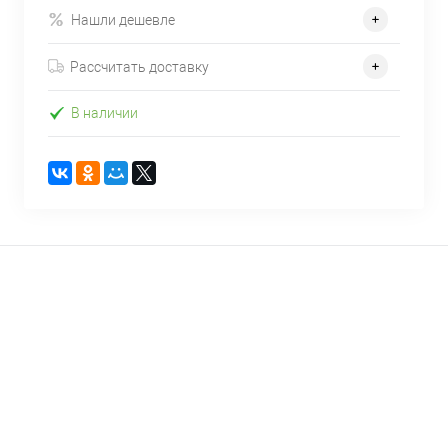
Нашли дешевле
Рассчитать доставку
В наличии