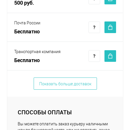
500 руб.
Почта России
Бесплатно
Транспортная компания
Бесплатно
Показать больше доставок
СПОСОБЫ ОПЛАТЫ
Вы можете оплатить заказ курьеру наличными