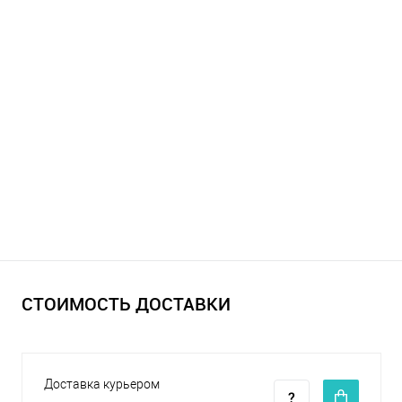
СТОИМОСТЬ ДОСТАВКИ
Доставка курьером