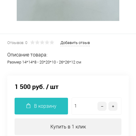
Отзывов: 0
Добавить отзыв
Описание товара:
Размер 14*14*8 - 20*20*10 - 26*26*12 см
1 500 руб.
/ шт
В корзину
Купить в 1 клик