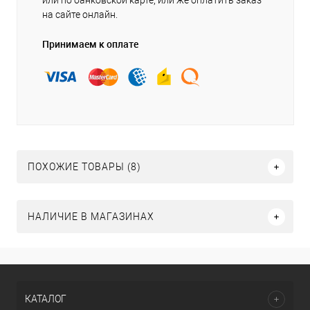
или по банковской карте, или же оплатить заказ
на сайте онлайн.
Принимаем к оплате
ПОХОЖИЕ ТОВАРЫ (8)
НАЛИЧИЕ В МАГАЗИНАХ
КАТАЛОГ