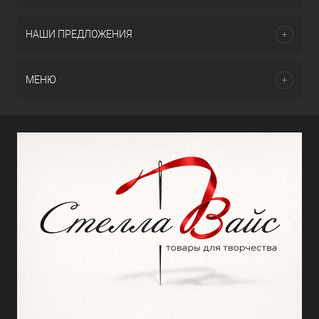
НАШИ ПРЕДЛОЖЕНИЯ
МЕНЮ