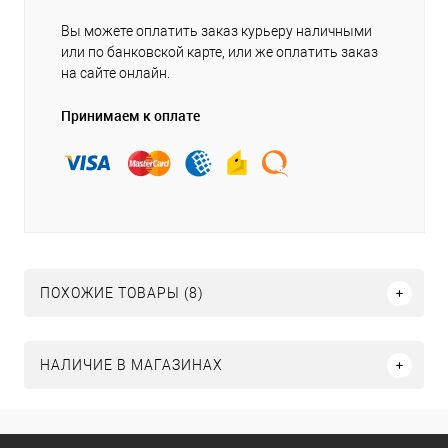
Вы можете оплатить заказ курьеру наличными
или по банковской карте, или же оплатить заказ
на сайте онлайн.
Принимаем к оплате
ПОХОЖИЕ ТОВАРЫ (8)
НАЛИЧИЕ В МАГАЗИНАХ