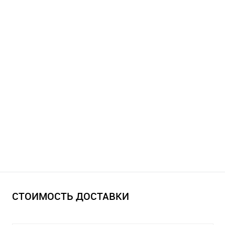
СТОИМОСТЬ ДОСТАВКИ