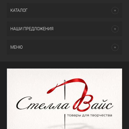
КАТАЛОГ
НАШИ ПРЕДЛОЖЕНИЯ
МЕНЮ