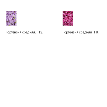
Гортензия средняя. Г12.
Гортензия средняя . Г8.