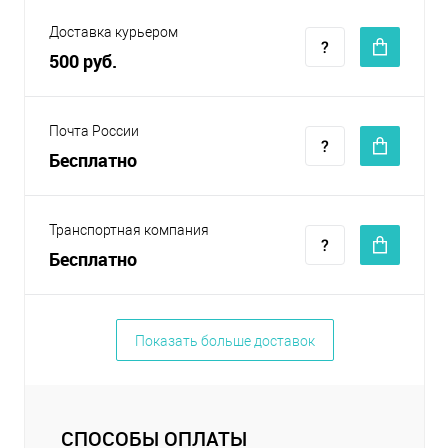
Доставка курьером
500 руб.
Почта России
Бесплатно
Транспортная компания
Бесплатно
Показать больше доставок
СПОСОБЫ ОПЛАТЫ