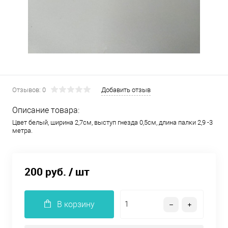
Отзывов: 0
Добавить отзыв
Описание товара:
Цвет белый, ширина 2,7см, выступ гнезда 0,5см, длина палки 2,9 -3
метра.
200 руб.
/ шт
В корзину