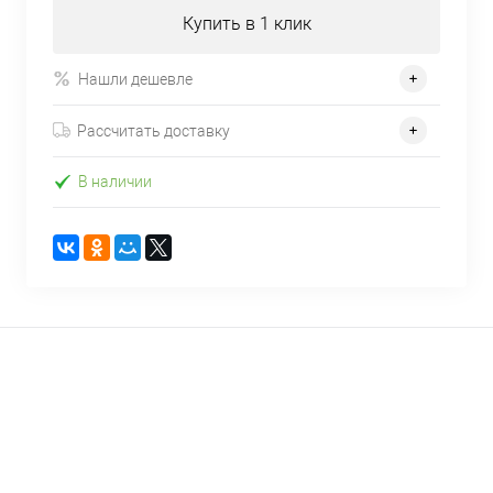
Купить в 1 клик
Нашли дешевле
Рассчитать доставку
В наличии