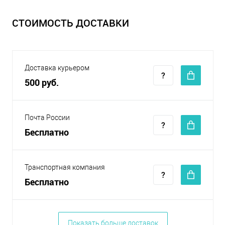
СТОИМОСТЬ ДОСТАВКИ
Доставка курьером
500 руб.
Почта России
Бесплатно
Транспортная компания
Бесплатно
Показать больше доставок