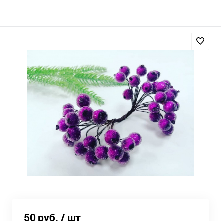
50 руб.
/ шт