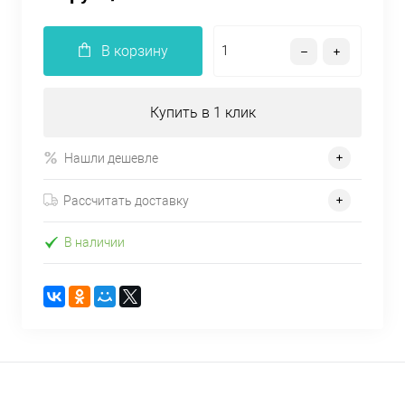
В корзину
Купить в 1 клик
Нашли дешевле
Рассчитать доставку
В наличии