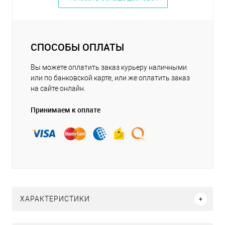
СПОСОБЫ ОПЛАТЫ
Вы можете оплатить заказ курьеру наличными
или по банковской карте, или же оплатить заказ
на сайте онлайн.
Принимаем к оплате
ХАРАКТЕРИСТИКИ