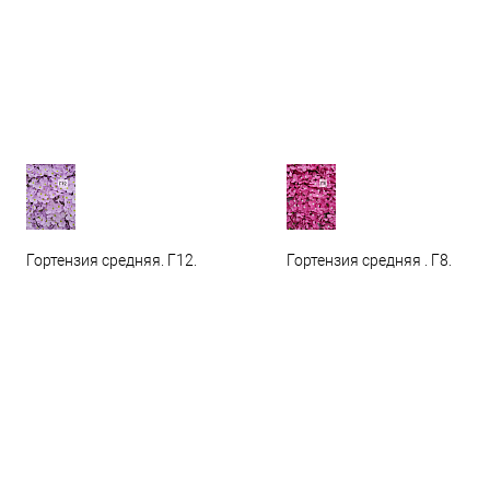
Гортензия средняя. Г12.
Гортензия средняя . Г8.