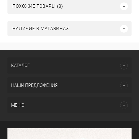
ПОХОЖИЕ ТОВАРЫ (8)
НАЛИЧИЕ В МАГАЗИНАХ
КАТАЛОГ
НАШИ ПРЕДЛОЖЕНИЯ
МЕНЮ