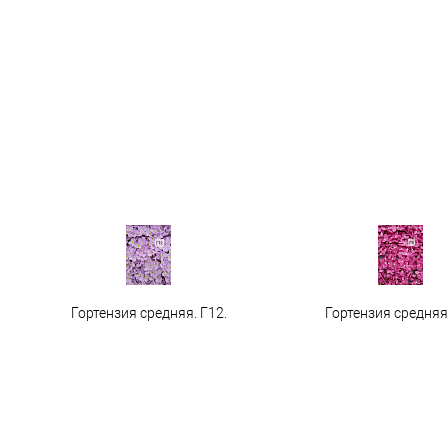
Гортензия средняя. Г12.
Гортензия средняя 