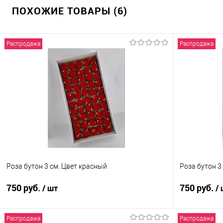
ПОХОЖИЕ ТОВАРЫ (6)
Распродажа
Распродажа
Роза бутон 3 см. Цвет красный
Роза бутон 3
750 руб.
750 руб.
/ шт
/
Распродажа
Распродажа