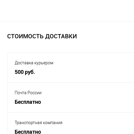
СТОИМОСТЬ ДОСТАВКИ
Доставка курьером
500 руб.
Почта России
Бесплатно
Транспортная компания
Бесплатно