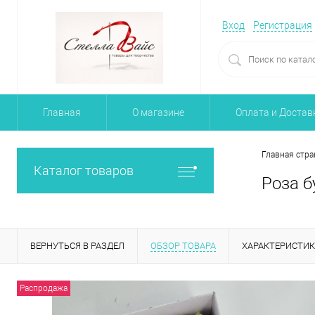
Вход
Регистрация
Главная
О магазине
Оплата и Достав
Главная стра
Каталог товаров
Роза б
ВЕРНУТЬСЯ В РАЗДЕЛ
ОБЗОР ТОВАРА
ХАРАКТЕРИСТИ
Распродажа