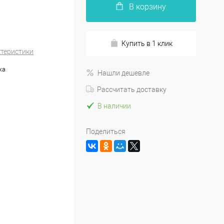
В корзину
Купить в 1 клик
ктеристики
жа
Нашли дешевле
Рассчитать доставку
В наличии
Поделиться