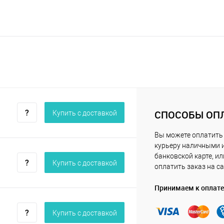
СПОСОБЫ ОП
Купить c доставкой
Вы можете оплатить
курьеру наличными 
банковской карте, ил
Купить c доставкой
оплатить заказ на са
Принимаем к оплате
Купить c доставкой