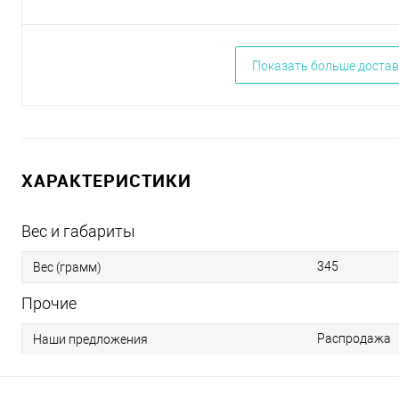
Показать больше достав
ХАРАКТЕРИСТИКИ
Вес и габариты
345
Вес (грамм)
Прочие
Распродажа
Наши предложения