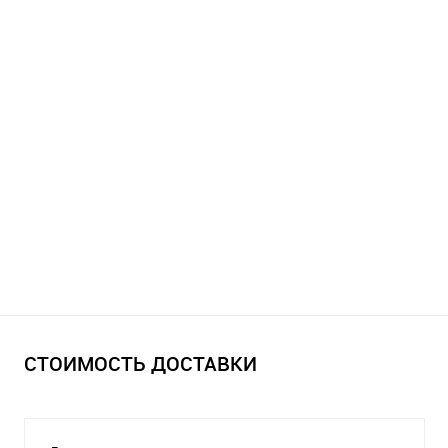
СТОИМОСТЬ ДОСТАВКИ