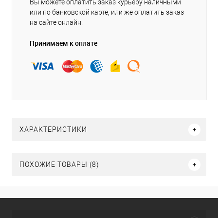
Вы можете оплатить заказ курьеру наличными
или по банковской карте, или же оплатить заказ
на сайте онлайн.
Принимаем к оплате
ХАРАКТЕРИСТИКИ
ПОХОЖИЕ ТОВАРЫ (8)