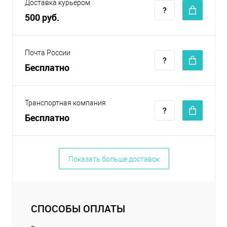
Доставка курьером
500 руб.
Почта России
Бесплатно
Транспортная компания
Бесплатно
Показать больше доставок
СПОСОБЫ ОПЛАТЫ