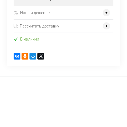
Нашли дешевле
Рассчитать доставку
В наличии