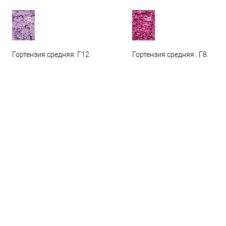
Гортензия средняя. Г12.
Гортензия средняя . Г8.