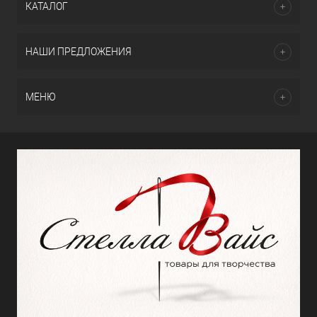
КАТАЛОГ
НАШИ ПРЕДЛОЖЕНИЯ
МЕНЮ