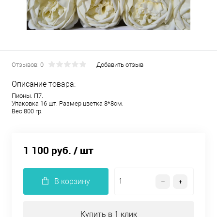
Отзывов: 0
Добавить отзыв
Описание товара:
Пионы. П7.
Упаковка 16 шт. Размер цветка 8*8см.
Вес 800 гр.
1 100 руб.
/ шт
В корзину
Купить в 1 клик