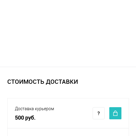
СТОИМОСТЬ ДОСТАВКИ
Доставка курьером
500 руб.