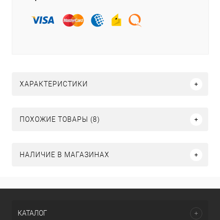
ХАРАКТЕРИСТИКИ
ПОХОЖИЕ ТОВАРЫ (8)
НАЛИЧИЕ В МАГАЗИНАХ
КАТАЛОГ