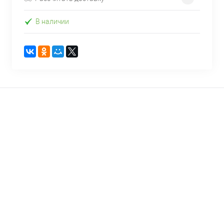
В наличии