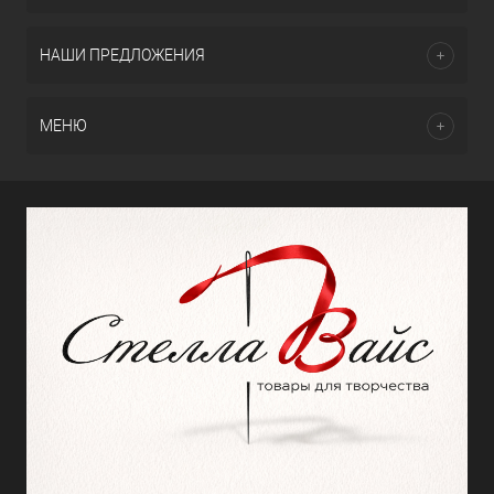
НАШИ ПРЕДЛОЖЕНИЯ
МЕНЮ