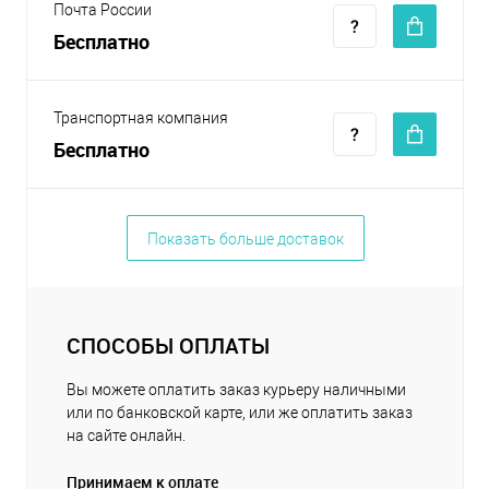
Почта России
Бесплатно
Транспортная компания
Бесплатно
Показать больше доставок
СПОСОБЫ ОПЛАТЫ
Вы можете оплатить заказ курьеру наличными
или по банковской карте, или же оплатить заказ
на сайте онлайн.
Принимаем к оплате