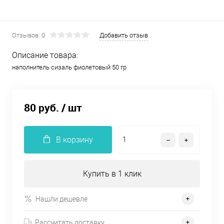
Отзывов: 0
Добавить отзыв
Описание товара:
наполнитель сизаль фиолетовый 50 гр
80 руб.
/ шт
В корзину
Купить в 1 клик
Нашли дешевле
Рассчитать доставку