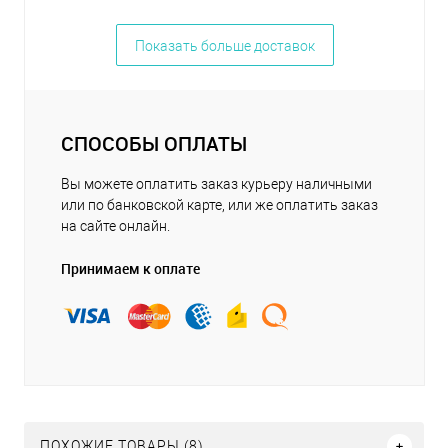
Показать больше доставок
СПОСОБЫ ОПЛАТЫ
Вы можете оплатить заказ курьеру наличными
или по банковской карте, или же оплатить заказ
на сайте онлайн.
Принимаем к оплате
ПОХОЖИЕ ТОВАРЫ (8)