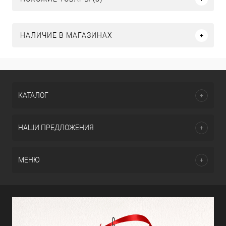
НАЛИЧИЕ В МАГАЗИНАХ
КАТАЛОГ
НАШИ ПРЕДЛОЖЕНИЯ
МЕНЮ