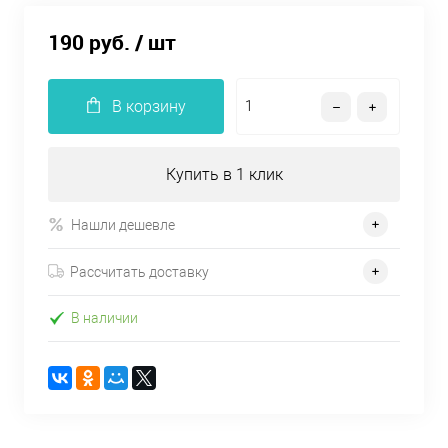
190 руб.
/ шт
В корзину
Купить в 1 клик
Нашли дешевле
Рассчитать доставку
В наличии