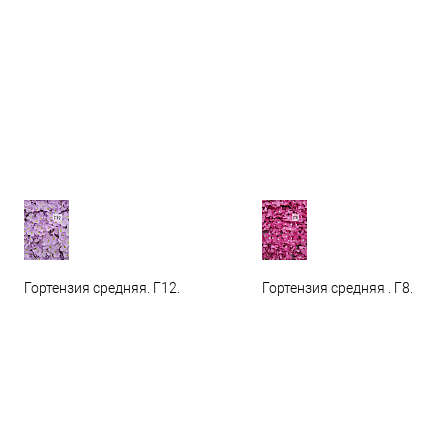
Гортензия средняя. Г12.
Гортензия средняя . Г8.