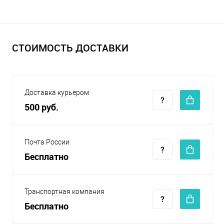
СТОИМОСТЬ ДОСТАВКИ
Доставка курьером
500 руб.
Почта России
Бесплатно
Транспортная компания
Бесплатно