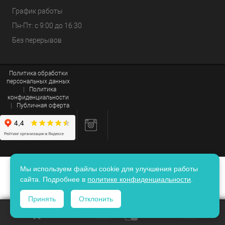
График работы
Пн-Пт: с 9:00 до 16:30
Без перерывов
Политика обработки
персональных данных
|
Политика
конфиденциальности
|
Публичная оферта
Мы используем файлы cookie для улучшения работы
сайта. Подробнее в
политике конфиденциальности
.
Принять
Отклонить
ИЗБРАННОЕ
0
КОРЗИНА
0