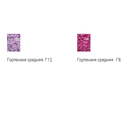
Гортензия средняя. Г12.
Гортензия средняя . Г8.