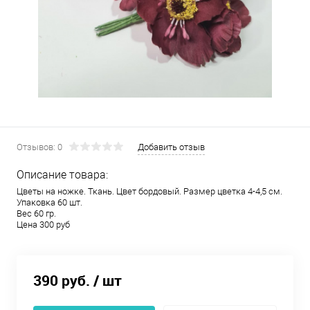
Отзывов: 0
Добавить отзыв
Описание товара:
Цветы на ножке. Ткань. Цвет бордовый. Размер цветка 4-4,5 см.
Упаковка 60 шт.
Вес 60 гр.
Цена 300 руб
390 руб.
/ шт