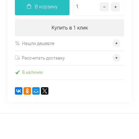
В корзину
Купить в 1 клик
Нашли дешевле
Рассчитать доставку
В наличии