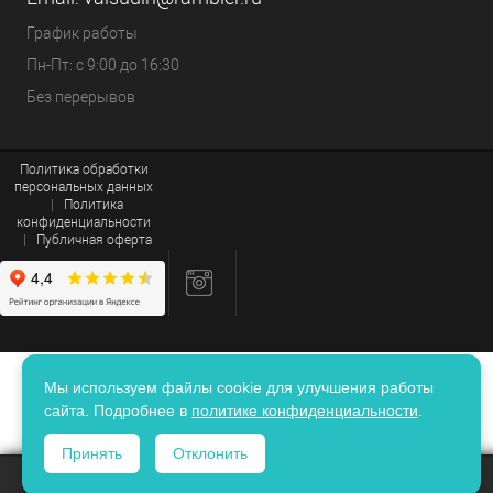
График работы
Пн-Пт: с 9:00 до 16:30
Без перерывов
Политика обработки
персональных данных
|
Политика
конфиденциальности
|
Публичная оферта
Мы используем файлы cookie для улучшения работы
сайта. Подробнее в
политике конфиденциальности
.
Принять
Отклонить
ИЗБРАННОЕ
0
КОРЗИНА
0