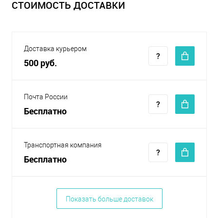
СТОИМОСТЬ ДОСТАВКИ
Доставка курьером
500 руб.
Почта России
Бесплатно
Транспортная компания
Бесплатно
Показать больше доставок