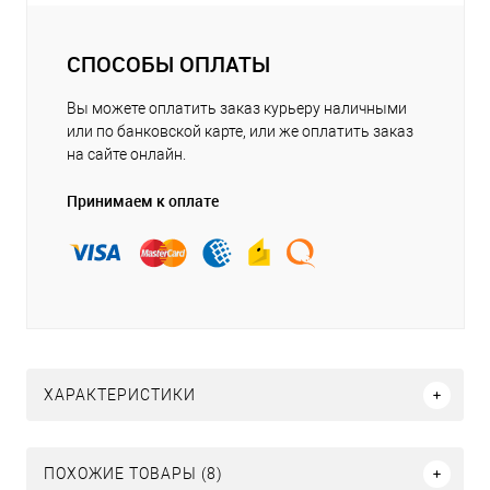
СПОСОБЫ ОПЛАТЫ
Вы можете оплатить заказ курьеру наличными
или по банковской карте, или же оплатить заказ
на сайте онлайн.
Принимаем к оплате
ХАРАКТЕРИСТИКИ
ПОХОЖИЕ ТОВАРЫ (8)