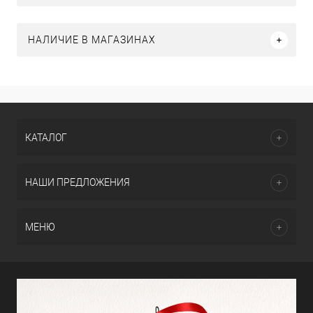
НАЛИЧИЕ В МАГАЗИНАХ
КАТАЛОГ
НАШИ ПРЕДЛОЖЕНИЯ
МЕНЮ