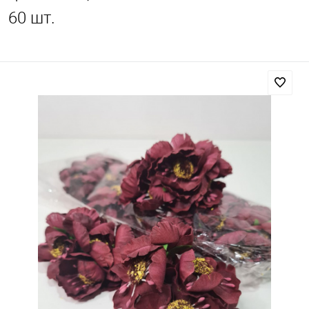
60 шт.