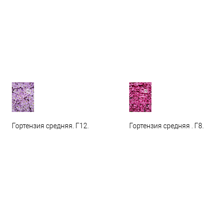
Гортензия средняя. Г12.
Гортензия средняя . Г8.