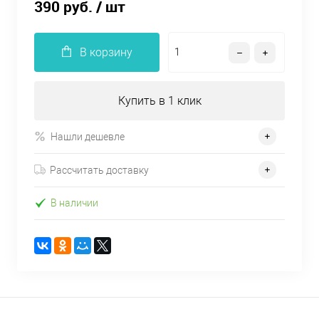
390 руб.
/ шт
В корзину
Купить в 1 клик
Нашли дешевле
Рассчитать доставку
В наличии