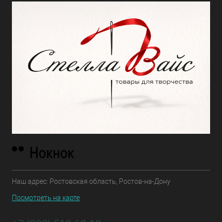
Наш адрес: Ростовская область, Ростов-на-Дону
Посмотреть на карте