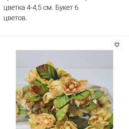
цветка 4-4,5 см. Букет 6
цветов.