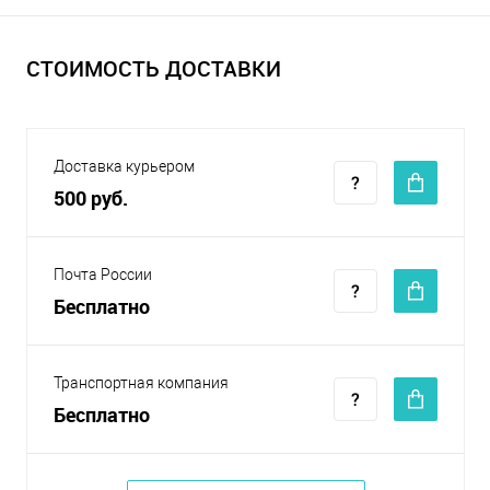
СТОИМОСТЬ ДОСТАВКИ
Доставка курьером
500 руб.
Почта России
Бесплатно
Транспортная компания
Бесплатно