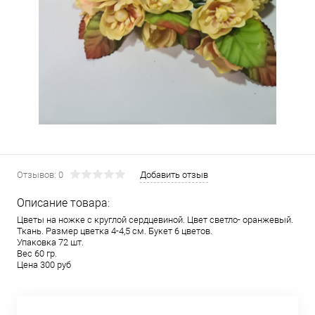
Отзывов: 0
Добавить отзыв
Описание товара:
Цветы на ножке с круглой сердцевиной. Цвет светло- оранжевый.
Ткань. Размер цветка 4-4,5 см. Букет 6 цветов.
Упаковка 72 шт.
Вес 60 гр.
Цена 300 руб