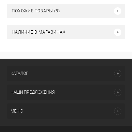
ПОХОЖИЕ ТОВАРЫ (8)
НАЛИЧИЕ В МАГАЗИНАХ
КАТАЛОГ
НАШИ ПРЕДЛОЖЕНИЯ
МЕНЮ