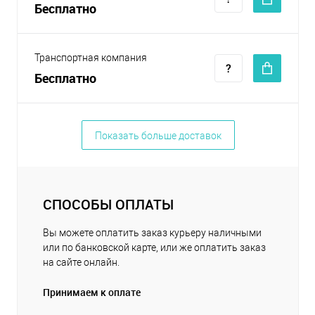
Бесплатно
Транспортная компания
Бесплатно
Показать больше доставок
СПОСОБЫ ОПЛАТЫ
Вы можете оплатить заказ курьеру наличными
или по банковской карте, или же оплатить заказ
на сайте онлайн.
Принимаем к оплате