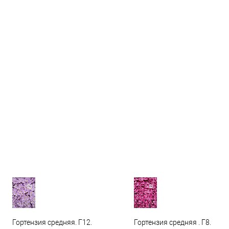
Гортензия средняя. Г12.
Гортензия средняя . Г8.