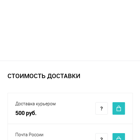
СТОИМОСТЬ ДОСТАВКИ
Доставка курьером
500 руб.
Почта России