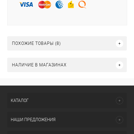
ПОХОЖИЕ ТОВАРЫ (8)
НАЛИЧИЕ В МАГАЗИНАХ
КАТАЛОГ
НАШИ ПРЕДЛОЖЕНИЯ