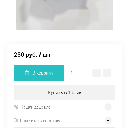
230 руб.
/ шт
В корзину
Купить в 1 клик
Нашли дешевле
Рассчитать доставку