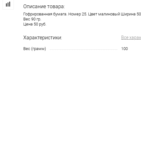
Описание товара:
Гофрированная бумага. Номер 25. Цвет малиновый Ширина 50
Вес 90 гр.
Цена 50 руб.
Характеристики:
Все хара
Вес (грамм)
100