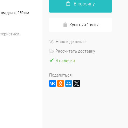
В корзину
 см длина 250 см.
Купить в 1 клик
ктеристики
Нашли дешевле
Рассчитать доставку
В наличии
Поделиться