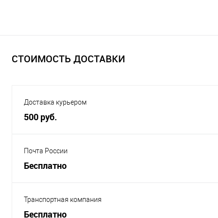
СТОИМОСТЬ ДОСТАВКИ
Доставка курьером
500 руб.
Почта России
Бесплатно
Транспортная компания
Бесплатно