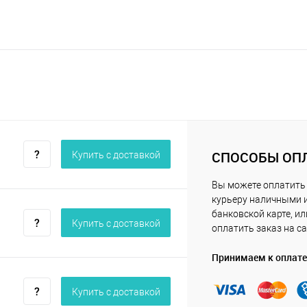
СПОСОБЫ ОП
Купить c доставкой
Вы можете оплатить
курьеру наличными 
банковской карте, ил
Купить c доставкой
оплатить заказ на са
Принимаем к оплате
Купить c доставкой