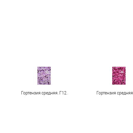
Гортензия средняя. Г12.
Гортензия средняя 