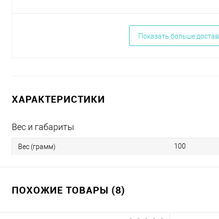
Показать больше достав
ХАРАКТЕРИСТИКИ
Вес и габариты
100
Вес (грамм)
ПОХОЖИЕ ТОВАРЫ (8)