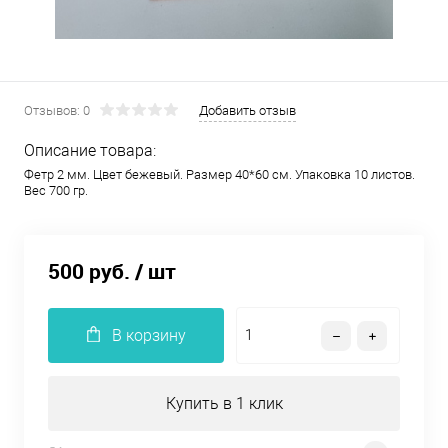
Отзывов: 0
Добавить отзыв
Описание товара:
Фетр 2 мм. Цвет бежевый. Размер 40*60 см. Упаковка 10 листов.
Вес 700 гр.
500 руб.
/ шт
В корзину
Купить в 1 клик