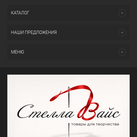
КАТАЛОГ
НАШИ ПРЕДЛОЖЕНИЯ
МЕНЮ