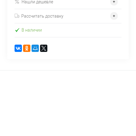
Нашли дешевле
Рассчитать доставку
В наличии