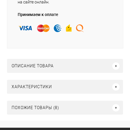
на сайте онлайн.
Принимаем к оплате
ОПИСАНИЕ ТОВАРА
ХАРАКТЕРИСТИКИ
ПОХОЖИЕ ТОВАРЫ (8)