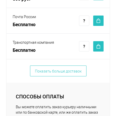
Почта России
Бесплатно
Транспортная компания
Бесплатно
Показать больше доставок
СПОСОБЫ ОПЛАТЫ
Вы можете оплатить заказ курьеру наличными
или по банковской карте, или же оплатить заказ