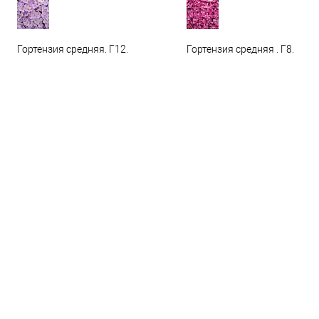
Гортензия средняя. Г12.
Гортензия средняя . Г8.