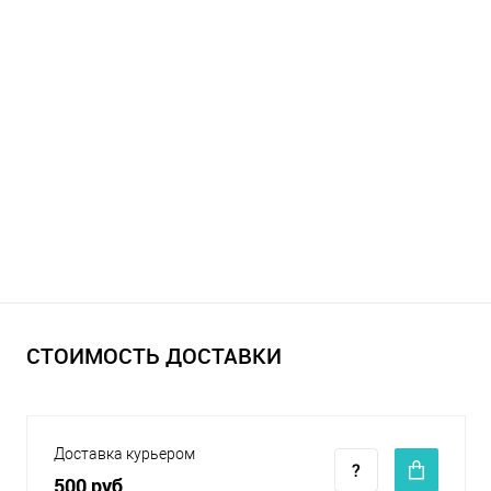
СТОИМОСТЬ ДОСТАВКИ
Доставка курьером
500 руб.