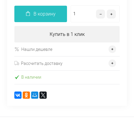
В корзину
Купить в 1 клик
Нашли дешевле
Рассчитать доставку
В наличии