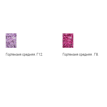
Гортензия средняя. Г12.
Гортензия средняя . Г8.