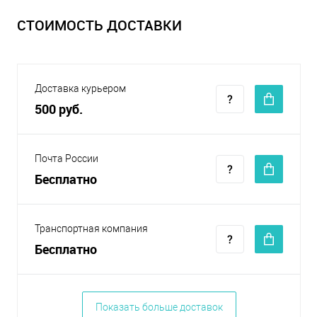
СТОИМОСТЬ ДОСТАВКИ
Доставка курьером
500 руб.
Почта России
Бесплатно
Транспортная компания
Бесплатно
Показать больше доставок