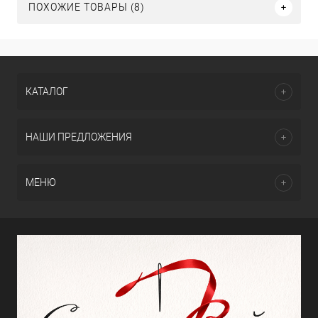
ПОХОЖИЕ ТОВАРЫ (8)
КАТАЛОГ
НАШИ ПРЕДЛОЖЕНИЯ
МЕНЮ