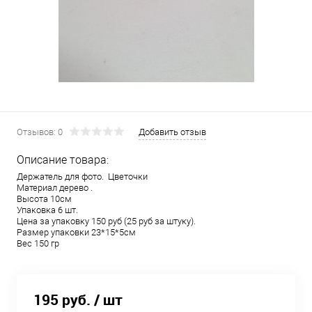
Отзывов: 0
Добавить отзыв
Описание товара:
Держатель для фото. Цветочки
Материал дерево .
Высота 10см
Упаковка 6 шт.
Цена за упаковку 150 руб (25 руб за штуку).
Размер упаковки 23*15*5см
Вес 150 гр
195 руб.
/ шт