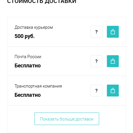
СТОИМОСТЬ ДОСТАВКИ
Доставка курьером
500 руб.
Почта России
Бесплатно
Транспортная компания
Бесплатно
Показать больше доставок