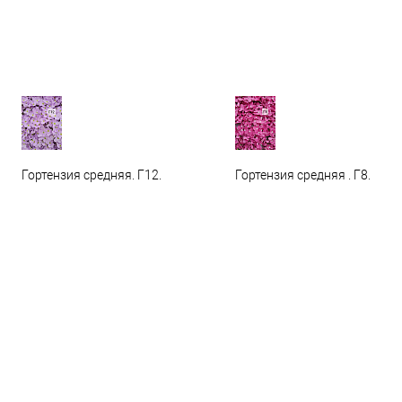
Гортензия средняя. Г12.
Гортензия средняя . Г8.