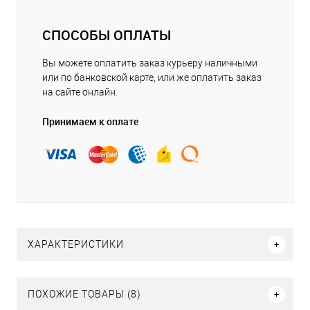
СПОСОБЫ ОПЛАТЫ
Вы можете оплатить заказ курьеру наличными
или по банковской карте, или же оплатить заказ
на сайте онлайн.
Принимаем к оплате
ХАРАКТЕРИСТИКИ
ПОХОЖИЕ ТОВАРЫ (8)