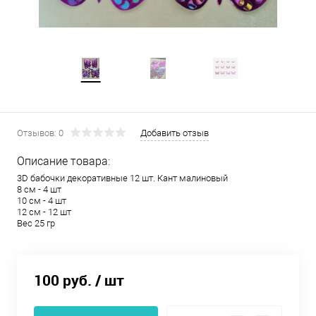
Отзывов: 0
Добавить отзыв
Описание товара:
3D бабочки декоративные 12 шт. Кант малиновый
8 см - 4 шт
10 см - 4 шт
12 см - 12 шт
Вес 25 гр
100 руб.
/ шт