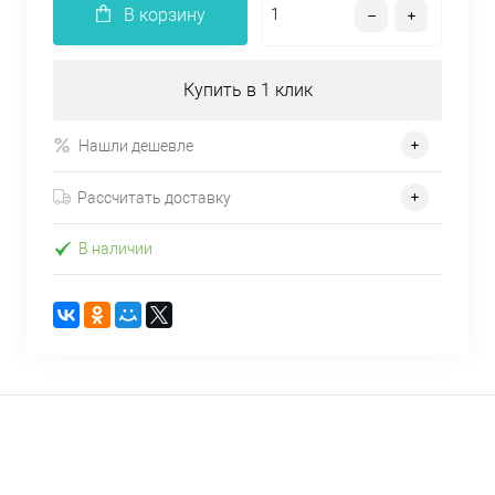
В корзину
Купить в 1 клик
Нашли дешевле
Рассчитать доставку
В наличии