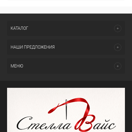
КАТАЛОГ
НАШИ ПРЕДЛОЖЕНИЯ
МЕНЮ