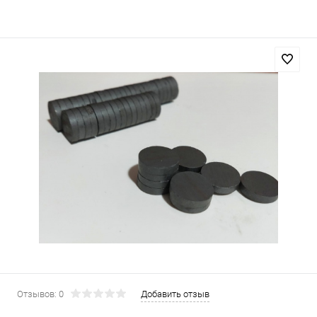
Отзывов: 0
Добавить отзыв