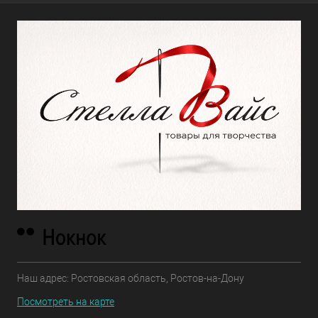
Наш адрес: Ростовская область, Ростов-на-Дону
Посмотреть на карте