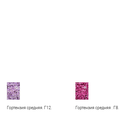
Гортензия средняя. Г12.
Гортензия средняя . Г8.