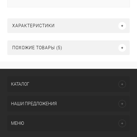
ХАРАКТЕРИСТИКИ
ПОХОЖИЕ ТОВАРЫ (5)
КАТАЛОГ
НАШИ ПРЕДЛОЖЕНИЯ
МЕНЮ