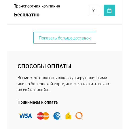
Транспортная компания
Бесплатно
Показать больше доставок
СПОСОБЫ ОПЛАТЫ
Вы можете оплатить заказ курьеру наличными
или по банковской карте, или же оплатить заказ
на сайте онлайн.
Принимаем к оплате