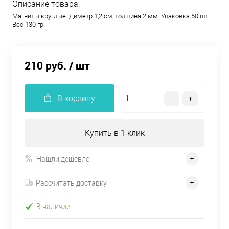
Описание товара:
Магниты круглые. Диметр 1,2 см, толщина 2 мм. Упаковка 50 шт
Вес 130 гр
210 руб.
/ шт
В корзину
Купить в 1 клик
Нашли дешевле
Рассчитать доставку
В наличии