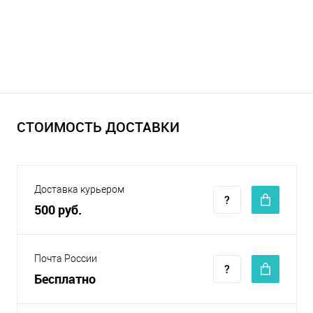
СТОИМОСТЬ ДОСТАВКИ
Доставка курьером
500 руб.
Почта России
Бесплатно