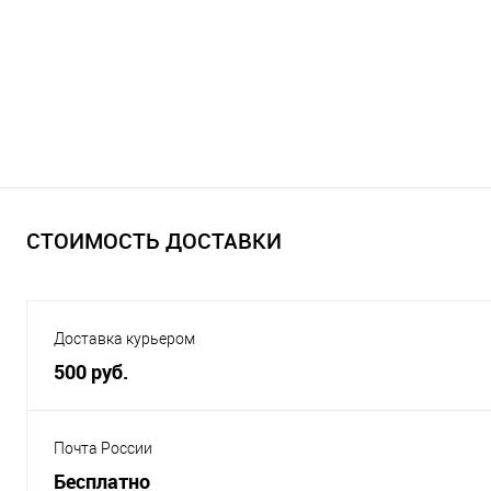
СТОИМОСТЬ ДОСТАВКИ
Доставка курьером
500 руб.
Почта России
Бесплатно