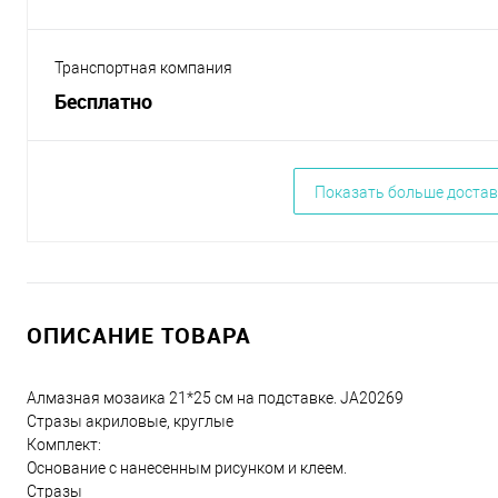
Транспортная компания
Бесплатно
Показать больше достав
ОПИСАНИЕ ТОВАРА
Алмазная мозаика 21*25 см на подставке. JA20269
Стразы акриловые, круглые
Комплект:
Основание с нанесенным рисунком и клеем.
Стразы