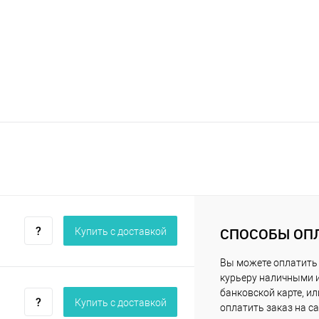
СПОСОБЫ ОП
Купить c доставкой
Вы можете оплатить
курьеру наличными 
банковской карте, ил
Купить c доставкой
оплатить заказ на са