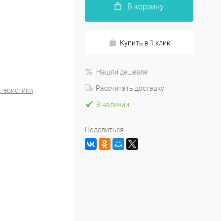
В корзину
Купить в 1 клик
Нашли дешевле
Рассчитать доставку
ктеристики
В наличии
Поделиться