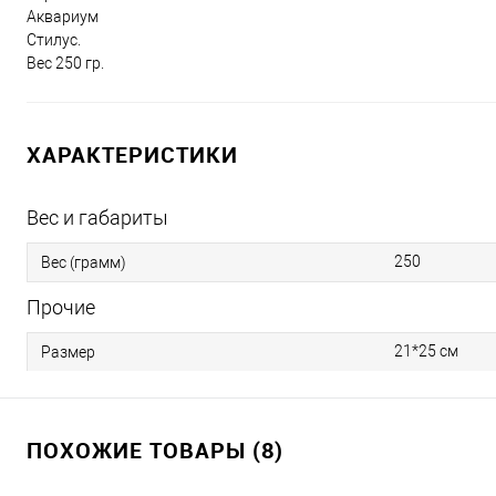
Аквариум
Стилус.
Вес 250 гр.
ХАРАКТЕРИСТИКИ
Вес и габариты
250
Вес (грамм)
Прочие
21*25 см
Размер
ПОХОЖИЕ ТОВАРЫ (8)