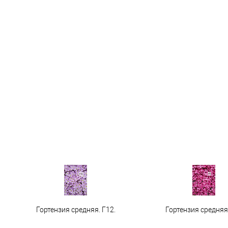
Гортензия средняя. Г12.
Гортензия средняя 