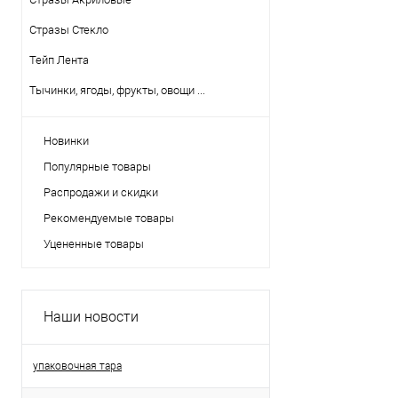
Стразы Стекло
Тейп Лента
Тычинки, ягоды, фрукты, овощи ...
Новинки
Популярные товары
Распродажи и скидки
Рекомендуемые товары
Уцененные товары
Наши новости
упаковочная тара