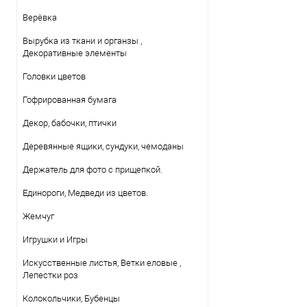
Верёвка
Вырубка из ткани и органзы ,
Декоративные элементы
Головки цветов
Гофрированная бумага
Декор, бабочки, птички
Деревянные ящики, сундуки, чемоданы
Держатель для фото с прищепкой.
Единороги, Медведи из цветов.
Жемчуг
Игрушки и Игры
Искусственные листья, Ветки еловые ,
Лепестки роз
Колокольчики, Бубенцы