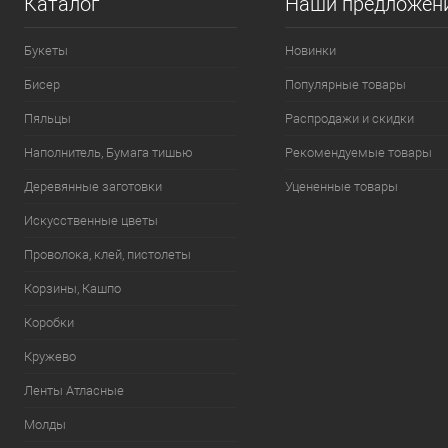
Каталог
Наши предложен
Букеты
Новинки
Бисер
Популярные товары
Пяльцы
Распродажи и скидки
Наполнитель, Бумага тишью
Рекомендуемые товары
Деревянные заготовки
Уцененные товары
Искусственные цветы
Проволока, клей, пистолеты
Корзины, Кашпо
Коробки
Кружево
Ленты Атласные
Молды