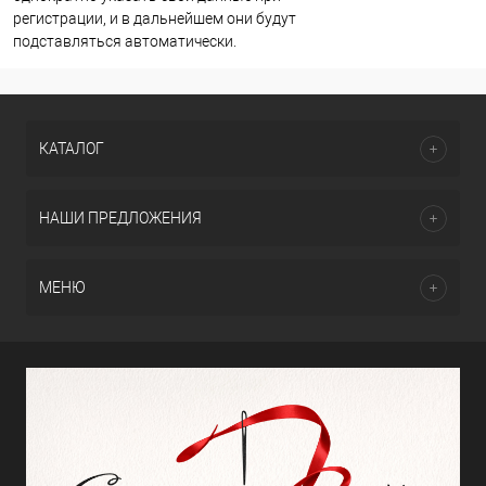
регистрации, и в дальнейшем они будут
подставляться автоматически.
КАТАЛОГ
НАШИ ПРЕДЛОЖЕНИЯ
МЕНЮ