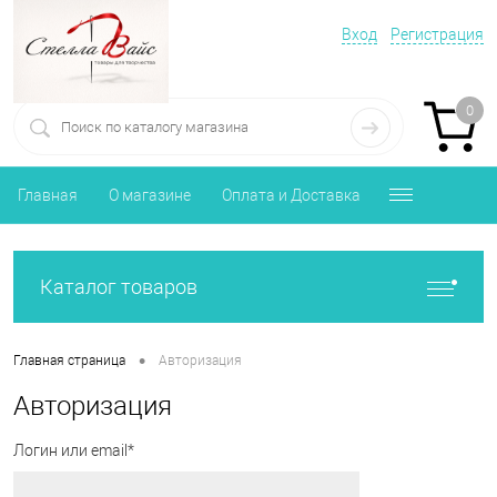
Вход
Регистрация
0
Главная
О магазине
Оплата и Доставка
Каталог товаров
•
Главная страница
Авторизация
Авторизация
Логин или email*