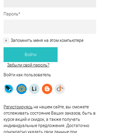
Пароль*
Запомнить меня на этом компьютере
Забыли свой пароль?
Войти как пользователь
Регистрируясь
на нашем сайте, вы сможете
отслеживать состояние Ваших заказов, быть в
курсе акций и скидок, а также получать
индивидуальные предложения. Достаточно
однократно указать свои данные при