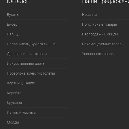
Каталог
Наши предложен
Букеты
Новинки
Бисер
Популярные товары
Пяльцы
Распродажи и скидки
Наполнитель, Бумага тишью
Рекомендуемые товары
Деревянные заготовки
Уцененные товары
Искусственные цветы
Проволока, клей, пистолеты
Корзины, Кашпо
Коробки
Кружево
Ленты Атласные
Молды