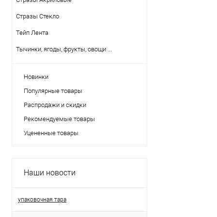
Стразы Стекло
Тейп Лента
Тычинки, ягоды, фрукты, овощи ...
Новинки
Популярные товары
Распродажи и скидки
Рекомендуемые товары
Уцененные товары
Наши новости
упаковочная тара