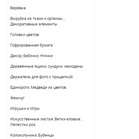
Верёвка
Вырубка из ткани и органзы ,
Декоративные элементы
Головки цветов
Гофрированная бумага
Декор, бабочки, птички
Деревянные ящики, сундуки, чемоданы
Держатель для фото с прищепкой.
Единороги, Медведи из цветов.
Жемчуг
Игрушки и Игры
Искусственные листья, Ветки еловые ,
Лепестки роз
Колокольчики, Бубенцы