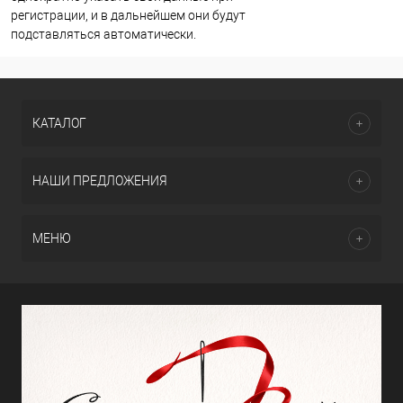
регистрации, и в дальнейшем они будут
подставляться автоматически.
КАТАЛОГ
НАШИ ПРЕДЛОЖЕНИЯ
МЕНЮ