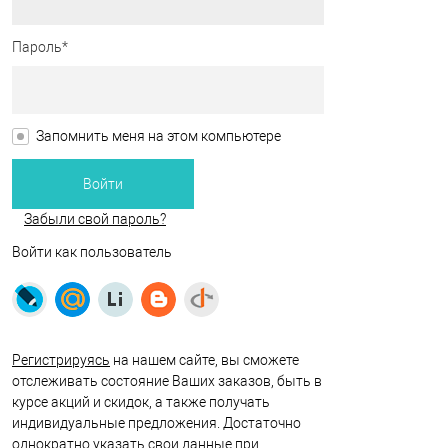
Пароль*
Запомнить меня на этом компьютере
Забыли свой пароль?
Войти как пользователь
Регистрируясь
на нашем сайте, вы сможете
отслеживать состояние Ваших заказов, быть в
курсе акций и скидок, а также получать
индивидуальные предложения. Достаточно
однократно указать свои данные при