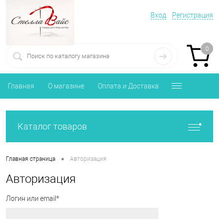
Вход
Регистрация
0
Главная
О магазине
Оплата и Доставка
Каталог товаров
•
Главная страница
Авторизация
Авторизация
Логин или email*