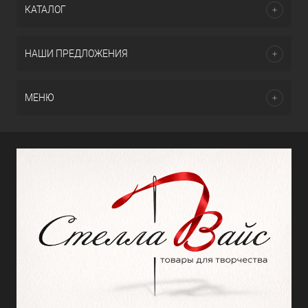
КАТАЛОГ
НАШИ ПРЕДЛОЖЕНИЯ
МЕНЮ