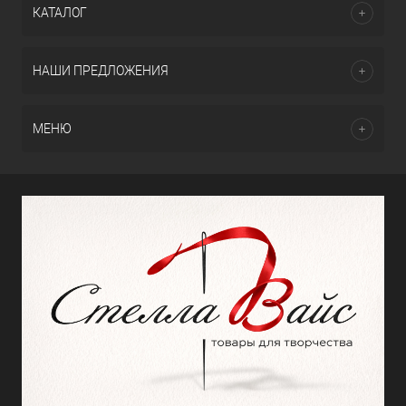
КАТАЛОГ
НАШИ ПРЕДЛОЖЕНИЯ
МЕНЮ