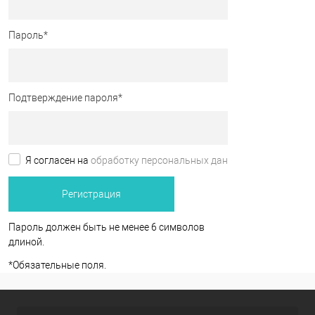
Пароль
*
Подтверждение пароля
*
Я согласен на
обработку персональных данных.
*
Пароль должен быть не менее 6 символов
длиной.
*
Обязательные поля.