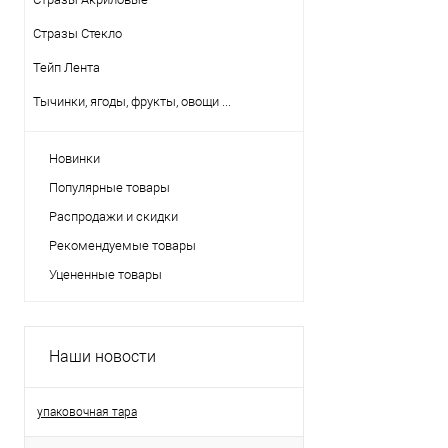
Стразы Стекло
Тейп Лента
Тычинки, ягоды, фрукты, овощи ...
Новинки
Популярные товары
Распродажи и скидки
Рекомендуемые товары
Уцененные товары
Наши новости
упаковочная тара