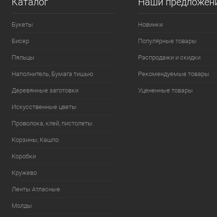
Каталог
Наши предложен
Букеты
Новинки
Бисер
Популярные товары
Пяльцы
Распродажи и скидки
Наполнитель, Бумага тишью
Рекомендуемые товары
Деревянные заготовки
Уцененные товары
Искусственные цветы
Проволока, клей, пистолеты
Корзины, Кашпо
Коробки
Кружево
Ленты Атласные
Молды