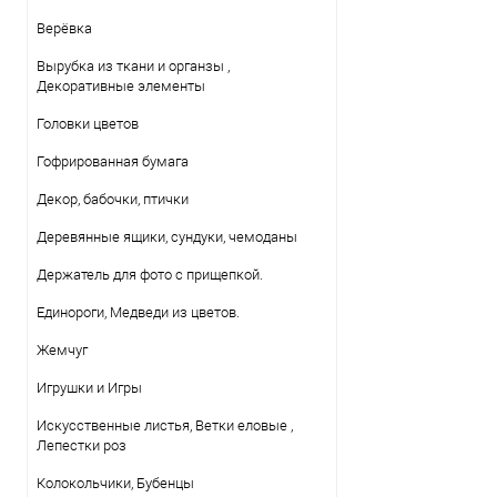
Верёвка
Вырубка из ткани и органзы ,
Декоративные элементы
Головки цветов
Гофрированная бумага
Декор, бабочки, птички
Деревянные ящики, сундуки, чемоданы
Держатель для фото с прищепкой.
Единороги, Медведи из цветов.
Жемчуг
Игрушки и Игры
Искусственные листья, Ветки еловые ,
Лепестки роз
Колокольчики, Бубенцы