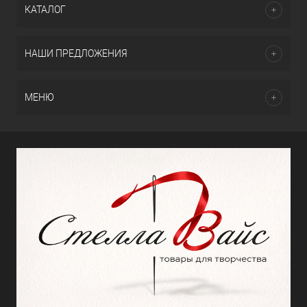
КАТАЛОГ
НАШИ ПРЕДЛОЖЕНИЯ
МЕНЮ