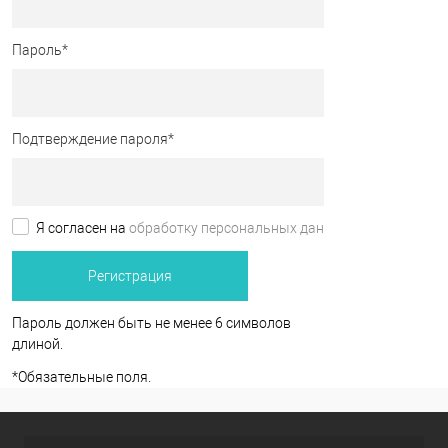
Пароль
*
Подтверждение пароля
*
Я согласен на
обработку персональных данных.
*
Пароль должен быть не менее 6 символов
длиной.
*
Обязательные поля.