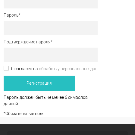
Пароль
*
Подтверждение пароля
*
Я согласен на
обработку персональных данных.
*
Пароль должен быть не менее 6 символов
длиной.
*
Обязательные поля.