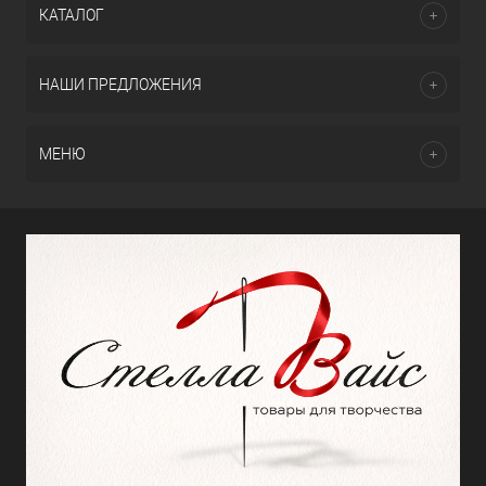
КАТАЛОГ
НАШИ ПРЕДЛОЖЕНИЯ
МЕНЮ