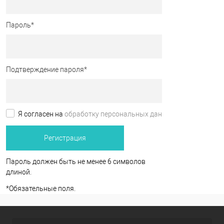
Пароль
*
Подтверждение пароля
*
Я согласен на
обработку персональных данных.
*
Пароль должен быть не менее 6 символов
длиной.
*
Обязательные поля.