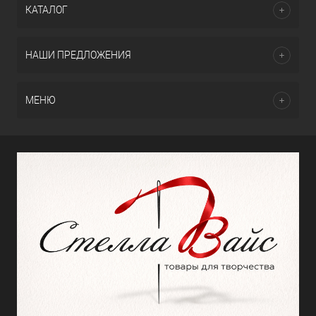
КАТАЛОГ
НАШИ ПРЕДЛОЖЕНИЯ
МЕНЮ