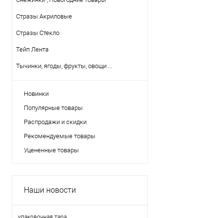
Стразы Акриловые
Стразы Стекло
Тейп Лента
Тычинки, ягоды, фрукты, овощи ...
Новинки
Популярные товары
Распродажи и скидки
Рекомендуемые товары
Уцененные товары
Наши новости
упаковочная тара