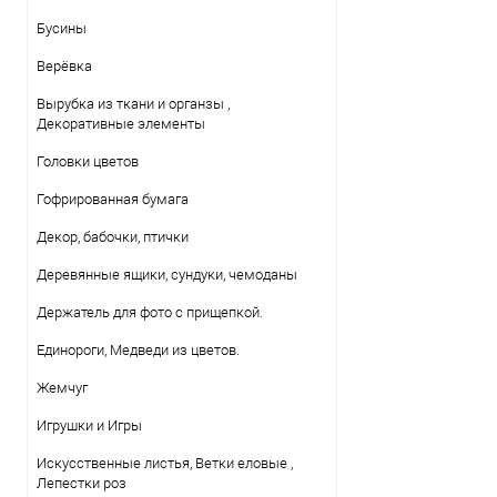
Бусины
Верёвка
Вырубка из ткани и органзы ,
Декоративные элементы
Головки цветов
Гофрированная бумага
Декор, бабочки, птички
Деревянные ящики, сундуки, чемоданы
Держатель для фото с прищепкой.
Единороги, Медведи из цветов.
Жемчуг
Игрушки и Игры
Искусственные листья, Ветки еловые ,
Лепестки роз