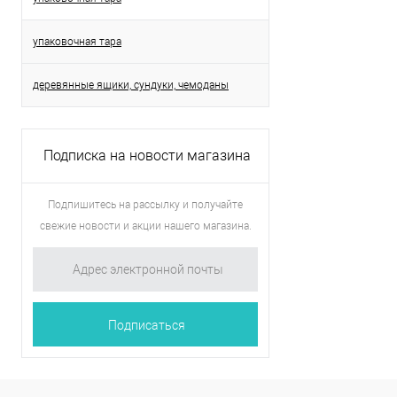
упаковочная тара
деревянные ящики, сундуки, чемоданы
Подписка на новости магазина
Подпишитесь на рассылку и получайте
свежие новости и акции нашего магазина.