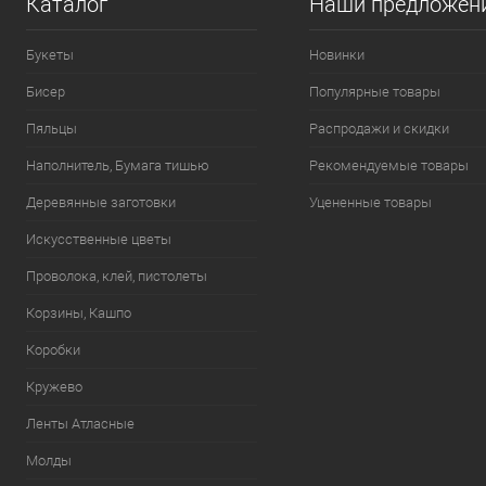
Каталог
Наши предложен
Букеты
Новинки
Бисер
Популярные товары
Пяльцы
Распродажи и скидки
Наполнитель, Бумага тишью
Рекомендуемые товары
Деревянные заготовки
Уцененные товары
Искусственные цветы
Проволока, клей, пистолеты
Корзины, Кашпо
Коробки
Кружево
Ленты Атласные
Молды