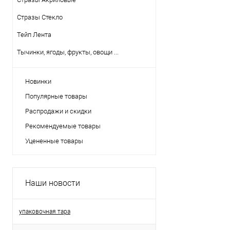
Стразы Стекло
Тейп Лента
Тычинки, ягоды, фрукты, овощи ...
Новинки
Популярные товары
Распродажи и скидки
Рекомендуемые товары
Уцененные товары
Наши новости
упаковочная тара