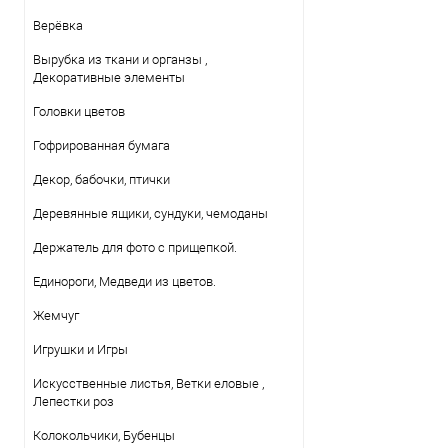
Верёвка
Вырубка из ткани и органзы ,
Декоративные элементы
Головки цветов
Гофрированная бумага
Декор, бабочки, птички
Деревянные ящики, сундуки, чемоданы
Держатель для фото с прищепкой.
Единороги, Медведи из цветов.
Жемчуг
Игрушки и Игры
Искусственные листья, Ветки еловые ,
Лепестки роз
Колокольчики, Бубенцы