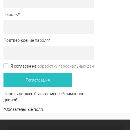
Пароль
*
Подтверждение пароля
*
Я согласен на
обработку персональных данных.
*
Пароль должен быть не менее 6 символов
длиной.
*
Обязательные поля.