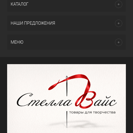
КАТАЛОГ
НАШИ ПРЕДЛОЖЕНИЯ
МЕНЮ