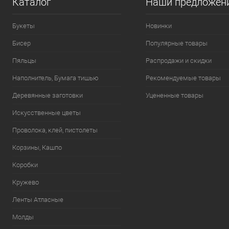
Каталог
Наши предложен
Букеты
Новинки
Бисер
Популярные товары
Пяльцы
Распродажи и скидки
Наполнитель, Бумага тишью
Рекомендуемые товары
Деревянные заготовки
Уцененные товары
Искусственные цветы
Проволока, клей, пистолеты
Корзины, Кашпо
Коробки
Кружево
Ленты Атласные
Молды