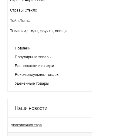
Стразы Стекло
Тейп Лента
Тычинки, ягоды, фрукты, овощи ...
Новинки
Популярные товары
Распродажи и скидки
Рекомендуемые товары
Уцененные товары
Наши новости
упаковочная тара