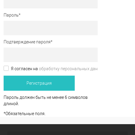
Пароль
*
Подтверждение пароля
*
Я согласен на
обработку персональных данных.
*
Пароль должен быть не менее 6 символов
длиной.
*
Обязательные поля.