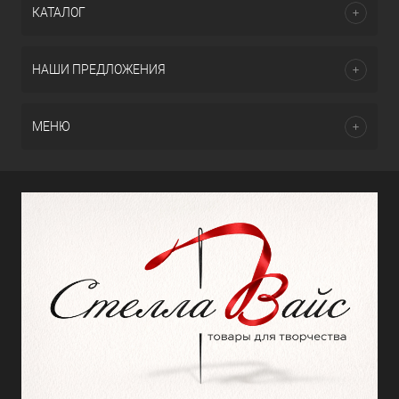
КАТАЛОГ
НАШИ ПРЕДЛОЖЕНИЯ
МЕНЮ