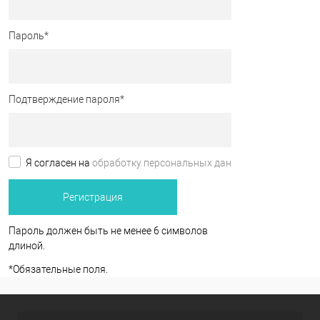
Пароль
*
Подтверждение пароля
*
Я согласен на
обработку персональных данных.
*
Пароль должен быть не менее 6 символов
длиной.
*
Обязательные поля.