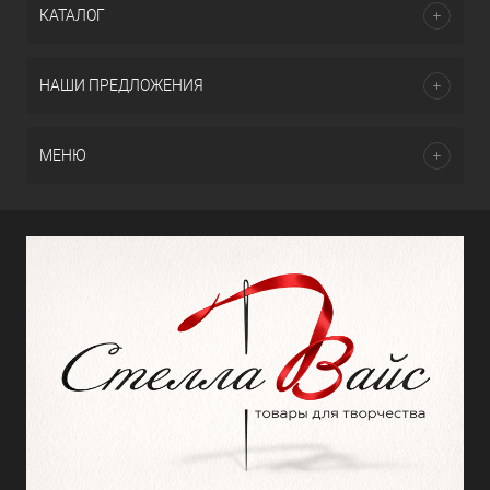
КАТАЛОГ
НАШИ ПРЕДЛОЖЕНИЯ
МЕНЮ