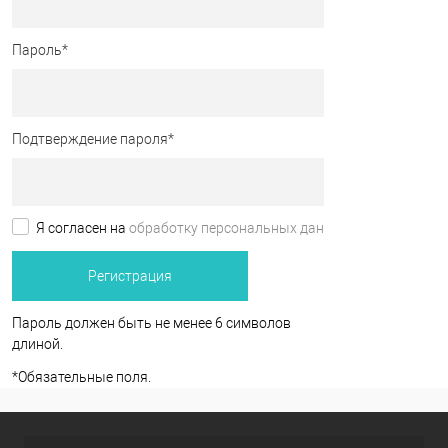
Пароль
*
Подтверждение пароля
*
Я согласен на
обработку персональных данных.
*
Пароль должен быть не менее 6 символов
длиной.
*
Обязательные поля.