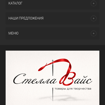
КАТАЛОГ
НАШИ ПРЕДЛОЖЕНИЯ
МЕНЮ