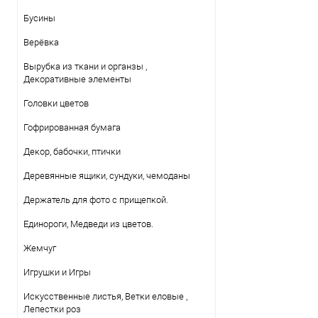
Бусины
Верёвка
Вырубка из ткани и органзы ,
Декоративные элементы
Головки цветов
Гофрированная бумага
Декор, бабочки, птички
Деревянные ящики, сундуки, чемоданы
Держатель для фото с прищепкой.
Единороги, Медведи из цветов.
Жемчуг
Игрушки и Игры
Искусственные листья, Ветки еловые ,
Лепестки роз