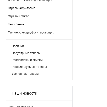
Стразы Акриловые
Стразы Стекло
Тейп Лента
Тычинки, ягоды, фрукты, овощи ...
Новинки
Популярные товары
Распродажи и скидки
Рекомендуемые товары
Уцененные товары
Наши новости
упаковочная тара