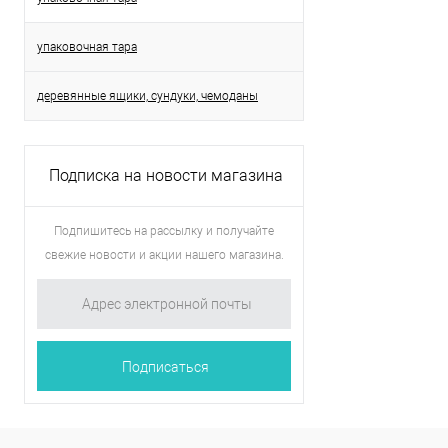
упаковочная тара
деревянные ящики, сундуки, чемоданы
Подписка на новости магазина
Подпишитесь на рассылку и получайте
свежие новости и акции нашего магазина.