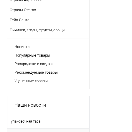
Стразы Стекло
Тейп Лента
Тычинки, ягоды, фрукты, овощи ...
Новинки
Популярные товары
Распродажи и скидки
Рекомендуемые товары
Уцененные товары
Наши новости
упаковочная тара