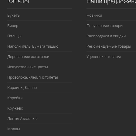
Каталог
Наши предложен
Букеты
Новинки
Бисер
Популярные товары
Пяльцы
Распродажи и скидки
Наполнитель, Бумага тишью
Рекомендуемые товары
Деревянные заготовки
Уцененные товары
Искусственные цветы
Проволока, клей, пистолеты
Корзины, Кашпо
Коробки
Кружево
Ленты Атласные
Молды