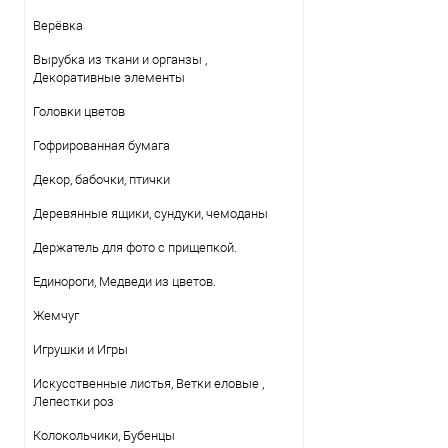
Верёвка
Вырубка из ткани и органзы ,
Декоративные элементы
Головки цветов
Гофрированная бумага
Декор, бабочки, птички
Деревянные ящики, сундуки, чемоданы
Держатель для фото с прищепкой.
Единороги, Медведи из цветов.
Жемчуг
Игрушки и Игры
Искусственные листья, Ветки еловые ,
Лепестки роз
Колокольчики, Бубенцы