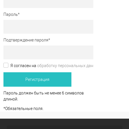
Пароль
*
Подтверждение пароля
*
Я согласен на
обработку персональных данных.
*
Пароль должен быть не менее 6 символов
длиной.
*
Обязательные поля.