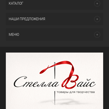
КАТАЛОГ
НАШИ ПРЕДЛОЖЕНИЯ
МЕНЮ