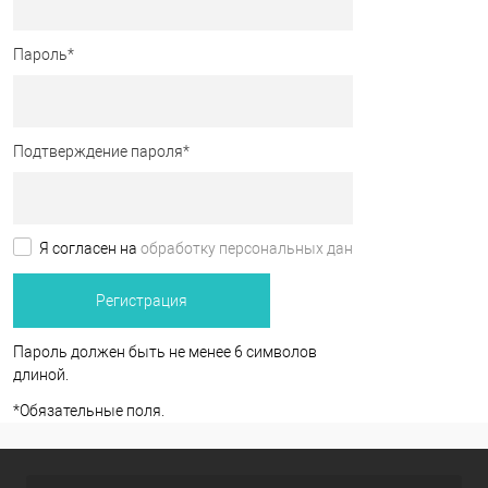
Пароль
*
Подтверждение пароля
*
Я согласен на
обработку персональных данных.
*
Пароль должен быть не менее 6 символов
длиной.
*
Обязательные поля.