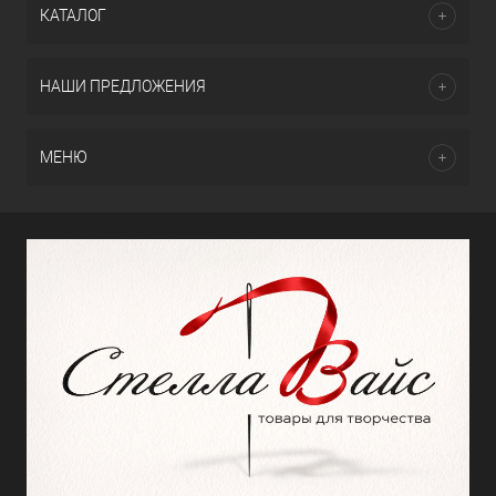
КАТАЛОГ
НАШИ ПРЕДЛОЖЕНИЯ
МЕНЮ