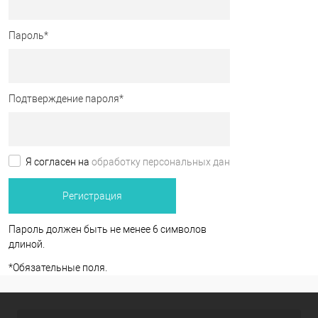
Пароль
*
Подтверждение пароля
*
Я согласен на
обработку персональных данных.
*
Пароль должен быть не менее 6 символов
длиной.
*
Обязательные поля.