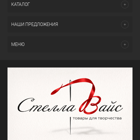
КАТАЛОГ
НАШИ ПРЕДЛОЖЕНИЯ
МЕНЮ