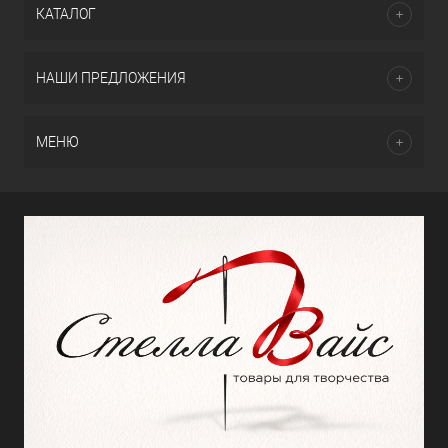
КАТАЛОГ
НАШИ ПРЕДЛОЖЕНИЯ
МЕНЮ