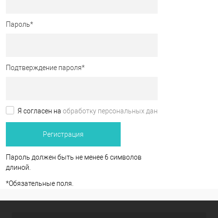
Пароль
*
Подтверждение пароля
*
Я согласен на
обработку персональных данных.
*
Пароль должен быть не менее 6 символов
длиной.
*
Обязательные поля.