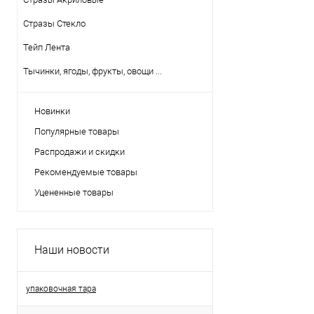
Стразы Стекло
Тейп Лента
Тычинки, ягоды, фрукты, овощи ...
Новинки
Популярные товары
Распродажи и скидки
Рекомендуемые товары
Уцененные товары
Наши новости
упаковочная тара