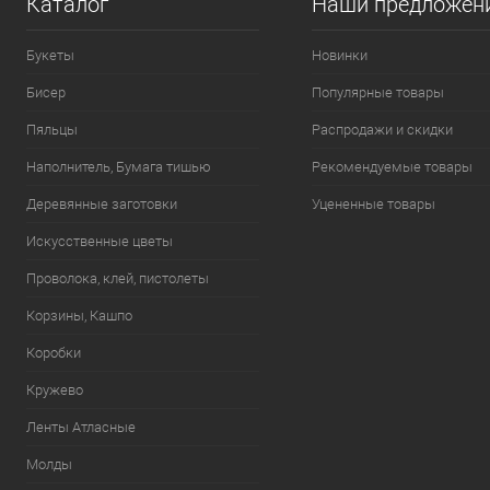
Каталог
Наши предложен
Букеты
Новинки
Бисер
Популярные товары
Пяльцы
Распродажи и скидки
Наполнитель, Бумага тишью
Рекомендуемые товары
Деревянные заготовки
Уцененные товары
Искусственные цветы
Проволока, клей, пистолеты
Корзины, Кашпо
Коробки
Кружево
Ленты Атласные
Молды