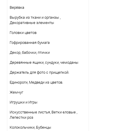
Верёвка
Вырубка из ткани и органзы ,
Декоративные элементы
Головки цветов
Гофрированная бумага
Декор, бабочки, птички
Деревянные ящики, сундуки, чемоданы
Держатель для фото с прищепкой.
Единороги, Медведи из цветов.
Жемчуг
Игрушки и Игры
Искусственные листья, Ветки еловые ,
Лепестки роз
Колокольчики, Бубенцы